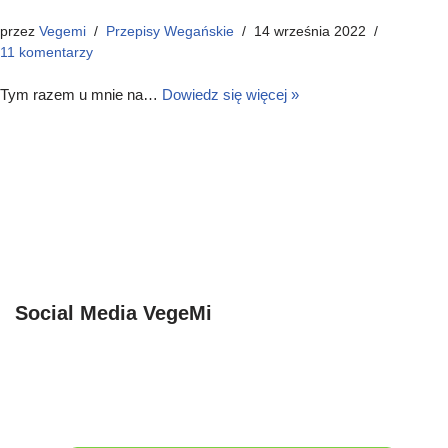
przez
Vegemi
Przepisy Wegańskie
14 września 2022
11 komentarzy
Tym razem u mnie na…
Dowiedz się więcej »
Social Media VegeMi