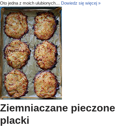
Oto jedna z moich ulubionych…
Dowiedz się więcej »
Ziemniaczane pieczone
placki