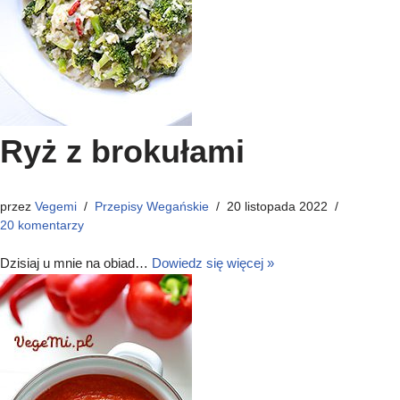
Ryż z brokułami
przez
Vegemi
Przepisy Wegańskie
20 listopada 2022
20 komentarzy
Dzisiaj u mnie na obiad…
Dowiedz się więcej »