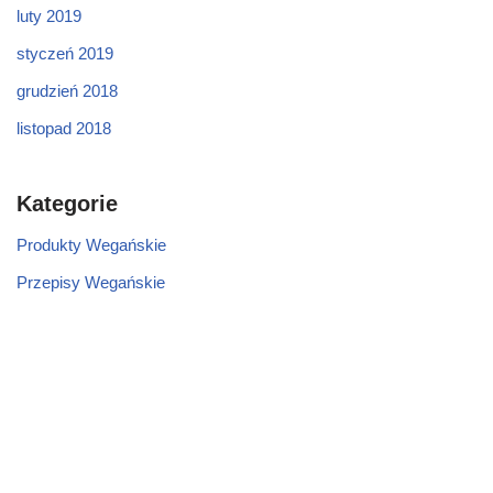
luty 2019
styczeń 2019
grudzień 2018
listopad 2018
Kategorie
Produkty Wegańskie
Przepisy Wegańskie