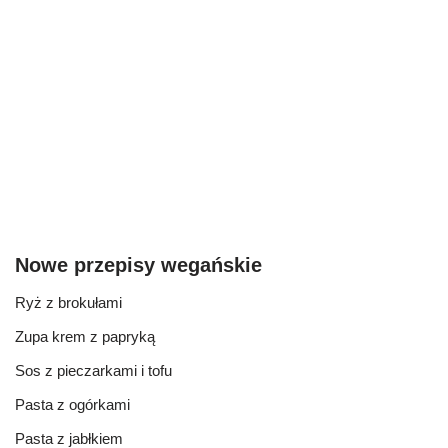
Nowe przepisy wegańskie
Ryż z brokułami
Zupa krem z papryką
Sos z pieczarkami i tofu
Pasta z ogórkami
Pasta z jabłkiem