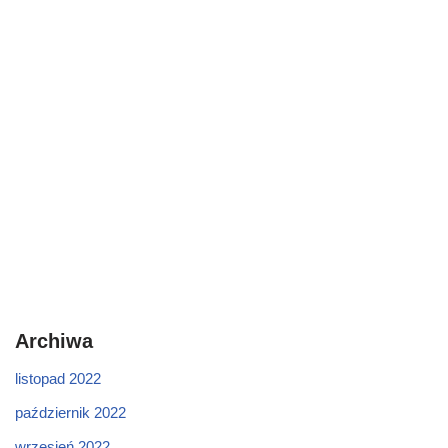
Archiwa
listopad 2022
październik 2022
wrzesień 2022