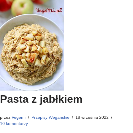
Pasta z jabłkiem
przez
Vegemi
Przepisy Wegańskie
18 września 2022
10 komentarzy