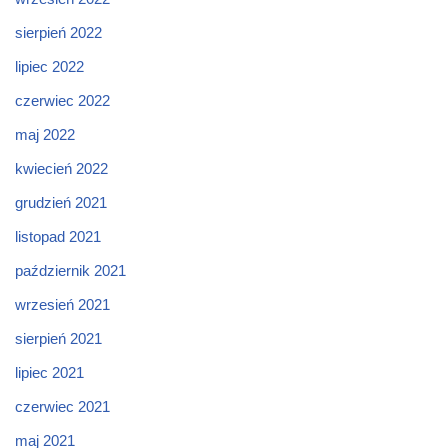
sierpień 2022
lipiec 2022
czerwiec 2022
maj 2022
kwiecień 2022
grudzień 2021
listopad 2021
październik 2021
wrzesień 2021
sierpień 2021
lipiec 2021
czerwiec 2021
maj 2021