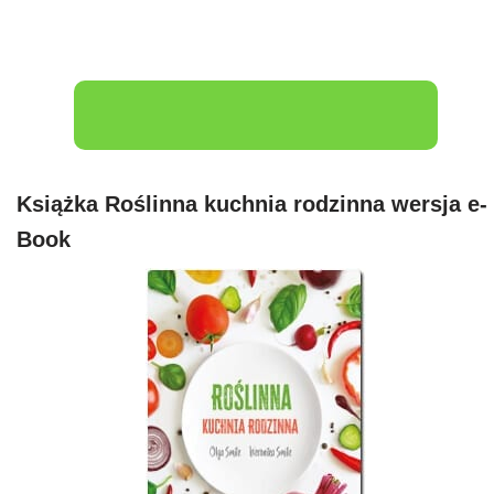
Książka Roślinna kuchnia rodzinna wersja e-
Book