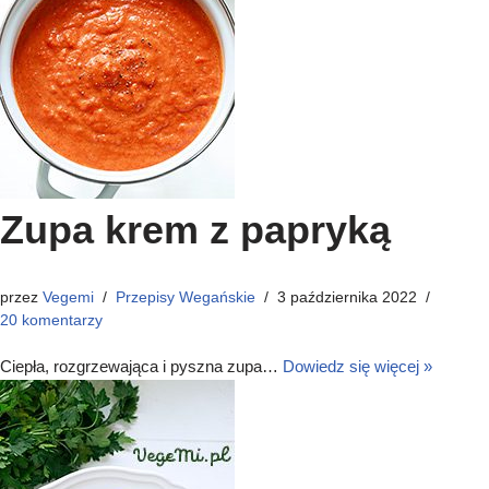
Zupa krem z papryką
przez
Vegemi
Przepisy Wegańskie
3 października 2022
20 komentarzy
Ciepła, rozgrzewająca i pyszna zupa…
Dowiedz się więcej »