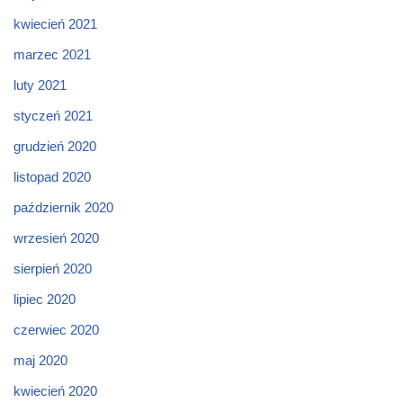
kwiecień 2021
marzec 2021
luty 2021
styczeń 2021
grudzień 2020
listopad 2020
październik 2020
wrzesień 2020
sierpień 2020
lipiec 2020
czerwiec 2020
maj 2020
kwiecień 2020