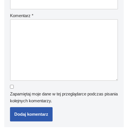
Komentarz
*
Zapamiętaj moje dane w tej przeglądarce podczas pisania
kolejnych komentarzy.