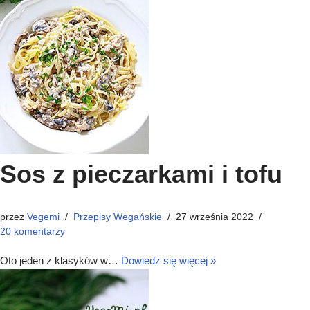
Sos z pieczarkami i tofu
przez
Vegemi
Przepisy Wegańskie
27 września 2022
20 komentarzy
Oto jeden z klasyków w…
Dowiedz się więcej »