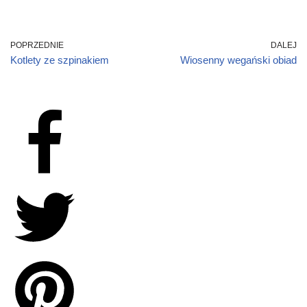
POPRZEDNIE
DALEJ
Kotlety ze szpinakiem
Wiosenny wegański obiad