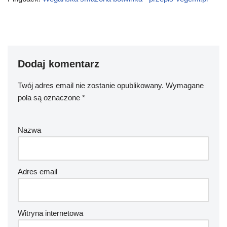
Dodaj komentarz
Twój adres email nie zostanie opublikowany.
Wymagane
pola są oznaczone
*
Nazwa
Adres email
Witryna internetowa