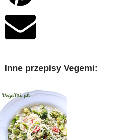
Inne przepisy Vegemi: