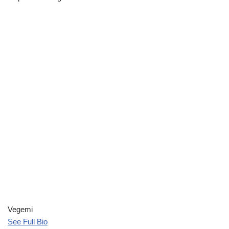
Vegemi
See Full Bio