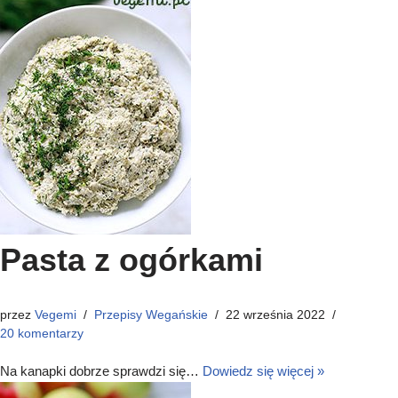
Pasta z ogórkami
przez
Vegemi
Przepisy Wegańskie
22 września 2022
20 komentarzy
Na kanapki dobrze sprawdzi się…
Dowiedz się więcej »