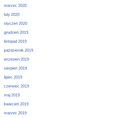
marzec 2020
luty 2020
styczeń 2020
grudzień 2019
listopad 2019
październik 2019
wrzesień 2019
sierpień 2019
lipiec 2019
czerwiec 2019
maj 2019
kwiecień 2019
marzec 2019