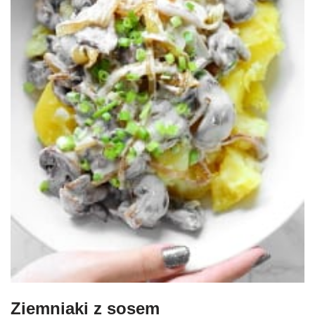
Ziemniaki z sosem