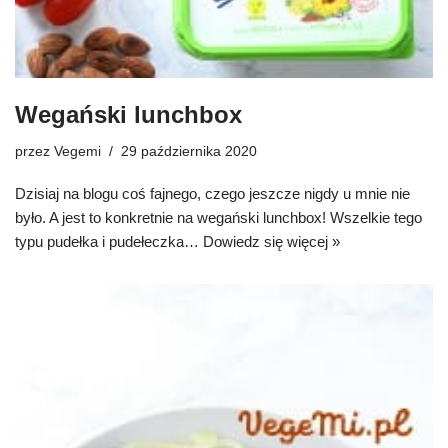
Wegański lunchbox
przez
Vegemi
29 października 2020
Dzisiaj na blogu coś fajnego, czego jeszcze nigdy u mnie nie
było. A jest to konkretnie na wegański lunchbox! Wszelkie tego
typu pudełka i pudełeczka…
Dowiedz się więcej »