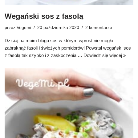
Wegański sos z fasolą
przez
Vegemi
20 października 2020
2 komentarze
Dzisiaj na moim blogu sos w którym wprost nie mogło
zabraknąć fasoli i świeżych pomidorów! Powstał wegański sos
z fasolą tak szybko i z zaskoczenia,…
Dowiedz się więcej »