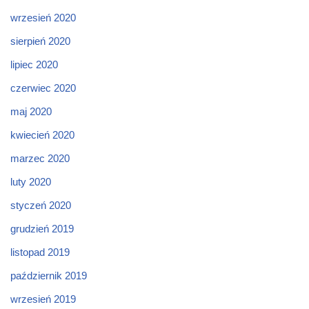
wrzesień 2020
sierpień 2020
lipiec 2020
czerwiec 2020
maj 2020
kwiecień 2020
marzec 2020
luty 2020
styczeń 2020
grudzień 2019
listopad 2019
październik 2019
wrzesień 2019