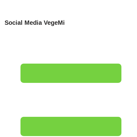
Social Media VegeMi