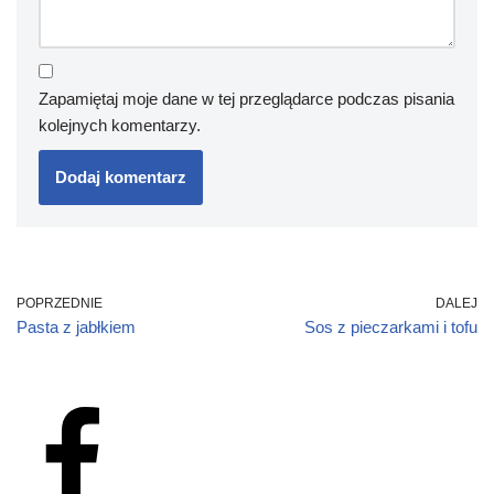
Zapamiętaj moje dane w tej przeglądarce podczas pisania
kolejnych komentarzy.
POPRZEDNIE
DALEJ
Pasta z jabłkiem
Sos z pieczarkami i tofu