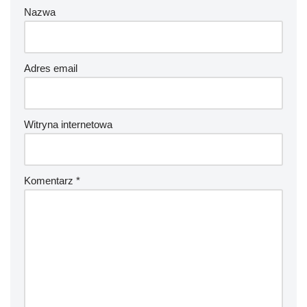
Nazwa
Adres email
Witryna internetowa
Komentarz
*