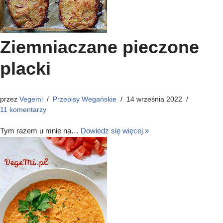
Ziemniaczane pieczone
placki
przez
Vegemi
Przepisy Wegańskie
14 września 2022
11 komentarzy
Tym razem u mnie na…
Dowiedz się więcej »