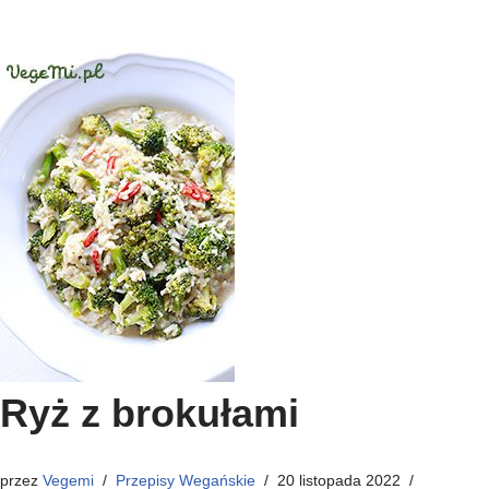
Ryż z brokułami
przez
Vegemi
Przepisy Wegańskie
20 listopada 2022