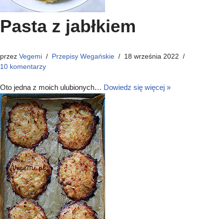
Pasta z jabłkiem
przez
Vegemi
Przepisy Wegańskie
18 września 2022
10 komentarzy
Oto jedna z moich ulubionych…
Dowiedz się więcej »