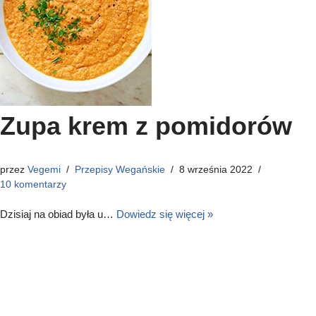
Zupa krem z pomidorów
przez
Vegemi
Przepisy Wegańskie
8 września 2022
10 komentarzy
Dzisiaj na obiad była u…
Dowiedz się więcej »