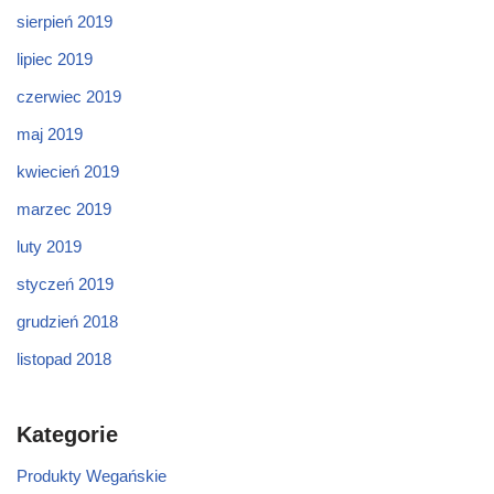
sierpień 2019
lipiec 2019
czerwiec 2019
maj 2019
kwiecień 2019
marzec 2019
luty 2019
styczeń 2019
grudzień 2018
listopad 2018
Kategorie
Produkty Wegańskie