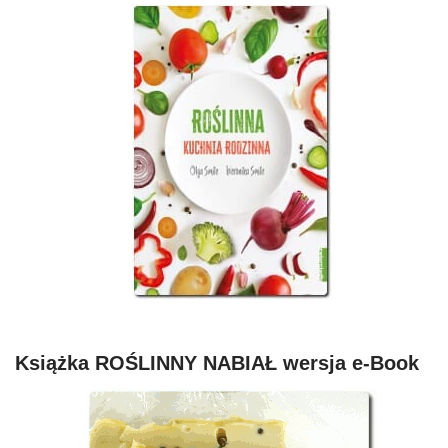
Książka ROŚLINNY NABIAŁ wersja e-Book