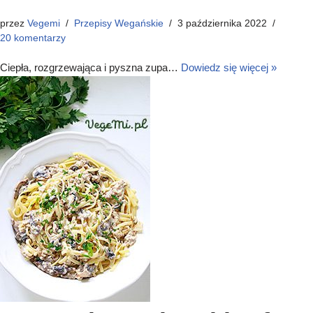
przez
Vegemi
Przepisy Wegańskie
3 października 2022
20 komentarzy
Ciepła, rozgrzewająca i pyszna zupa…
Dowiedz się więcej »