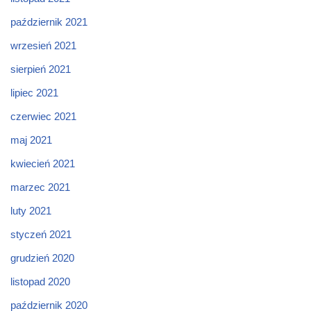
październik 2021
wrzesień 2021
sierpień 2021
lipiec 2021
czerwiec 2021
maj 2021
kwiecień 2021
marzec 2021
luty 2021
styczeń 2021
grudzień 2020
listopad 2020
październik 2020