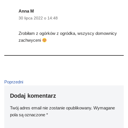
Anna M
30 lipca 2022 o 14:48
Zrobiłam z ogórków z ogródka, wszyscy domownicy
zachwyceni
Poprzedni
Dodaj komentarz
Twój adres email nie zostanie opublikowany.
Wymagane
pola są oznaczone
*