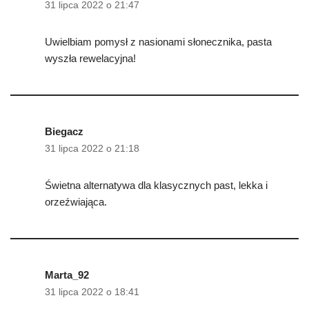
31 lipca 2022 o 21:47
Uwielbiam pomysł z nasionami słonecznika, pasta
wyszła rewelacyjna!
Biegacz
31 lipca 2022 o 21:18
Świetna alternatywa dla klasycznych past, lekka i
orzeźwiająca.
Marta_92
31 lipca 2022 o 18:41