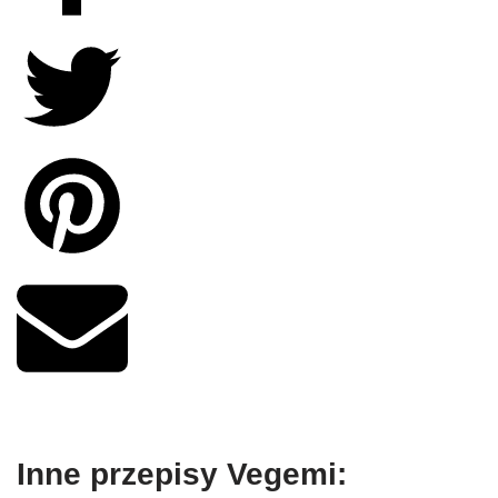
Inne przepisy Vegemi: