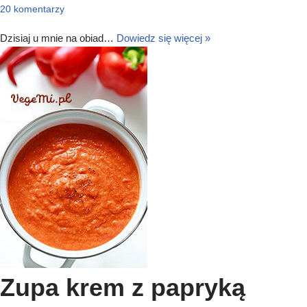
20 komentarzy
Dzisiaj u mnie na obiad…
Dowiedz się więcej »
Zupa krem z papryką