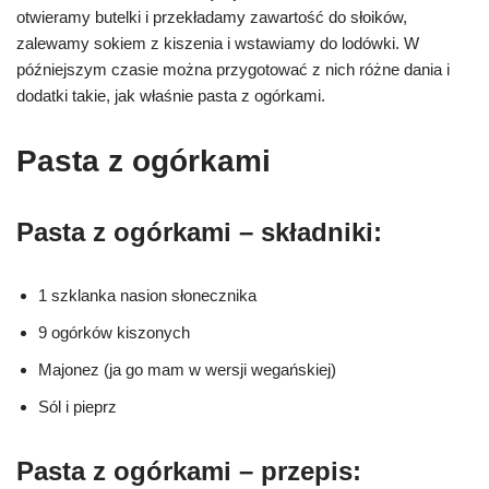
otwieramy butelki i przekładamy zawartość do słoików,
zalewamy sokiem z kiszenia i wstawiamy do lodówki. W
późniejszym czasie można przygotować z nich różne dania i
dodatki takie, jak właśnie pasta z ogórkami.
Pasta z ogórkami
Pasta z ogórkami – składniki:
1 szklanka nasion słonecznika
9 ogórków kiszonych
Majonez (ja go mam w wersji wegańskiej)
Sól i pieprz
Pasta z ogórkami – przepis: