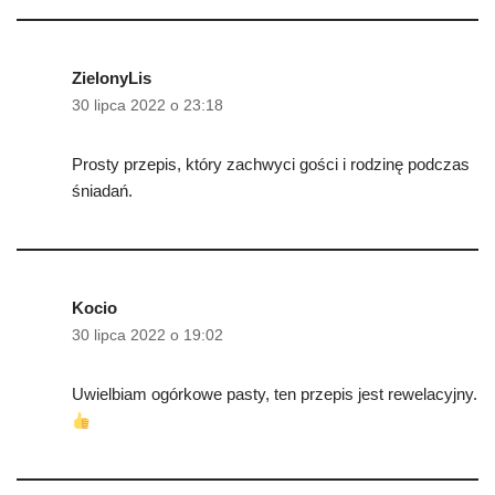
ZielonyLis
30 lipca 2022 o 23:18
Prosty przepis, który zachwyci gości i rodzinę podczas
śniadań.
Kocio
30 lipca 2022 o 19:02
Uwielbiam ogórkowe pasty, ten przepis jest rewelacyjny.