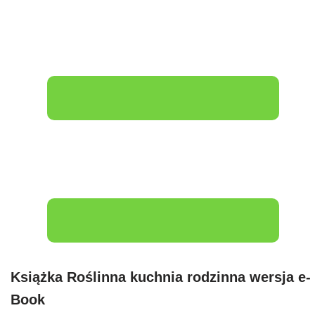
Książka Roślinna kuchnia rodzinna wersja e-
Book