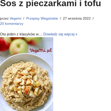
Sos z pieczarkami i tofu
przez
Vegemi
Przepisy Wegańskie
27 września 2022
20 komentarzy
Oto jeden z klasyków w…
Dowiedz się więcej »