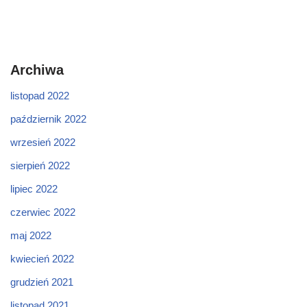
Archiwa
listopad 2022
październik 2022
wrzesień 2022
sierpień 2022
lipiec 2022
czerwiec 2022
maj 2022
kwiecień 2022
grudzień 2021
listopad 2021