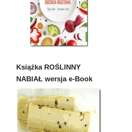
Książka ROŚLINNY
NABIAŁ wersja e-Book