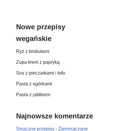
Nowe przepisy
wegańskie
Ryż z brokułami
Zupa krem z papryką
Sos z pieczarkami i tofu
Pasta z ogórkami
Pasta z jabłkiem
Najnowsze komentarze
Smaczne przepisy
-
Ziemniaczane