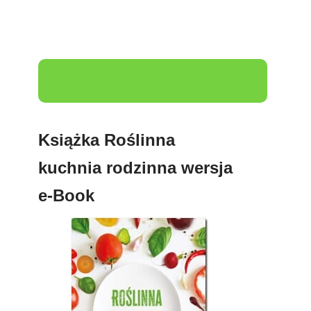
Książka Roślinna
kuchnia rodzinna wersja
e-Book