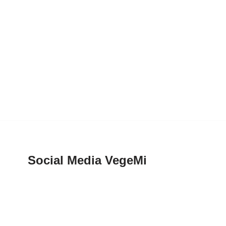
Social Media VegeMi