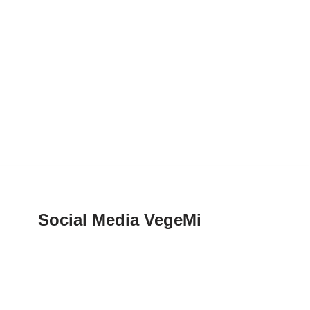
Social Media VegeMi