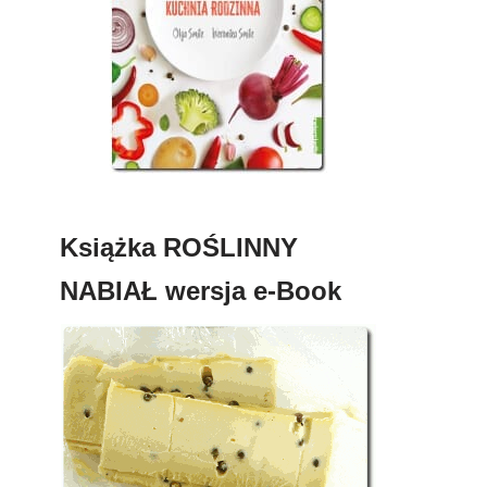
Książka ROŚLINNY
NABIAŁ wersja e-Book