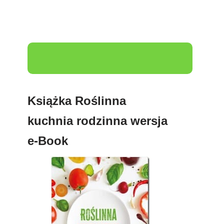
Książka Roślinna
kuchnia rodzinna wersja
e-Book