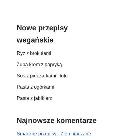
Nowe przepisy
wegańskie
Ryż z brokułami
Zupa krem z papryką
Sos z pieczarkami i tofu
Pasta z ogórkami
Pasta z jabłkiem
Najnowsze komentarze
Smaczne przepisy
-
Ziemniaczane