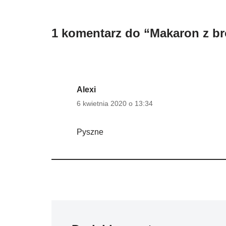
1 komentarz do “Makaron z b
Alexi
6 kwietnia 2020 o 13:34
Pyszne