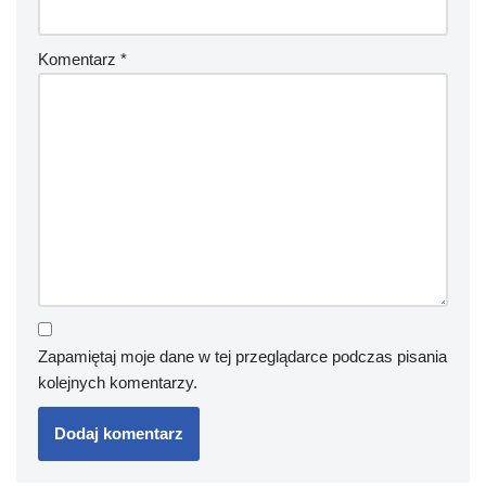
Komentarz
*
Zapamiętaj moje dane w tej przeglądarce podczas pisania
kolejnych komentarzy.