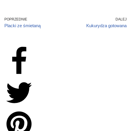
POPRZEDNIE
DALEJ
Placki ze śmietaną
Kukurydza gotowana