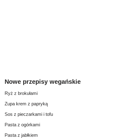
Nowe przepisy wegańskie
Ryż z brokułami
Zupa krem z papryką
Sos z pieczarkami i tofu
Pasta z ogórkami
Pasta z jabłkiem