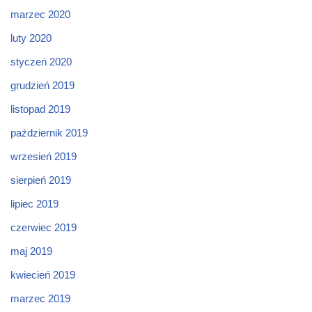
marzec 2020
luty 2020
styczeń 2020
grudzień 2019
listopad 2019
październik 2019
wrzesień 2019
sierpień 2019
lipiec 2019
czerwiec 2019
maj 2019
kwiecień 2019
marzec 2019