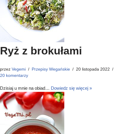
Ryż z brokułami
przez
Vegemi
Przepisy Wegańskie
20 listopada 2022
20 komentarzy
Dzisiaj u mnie na obiad…
Dowiedz się więcej »