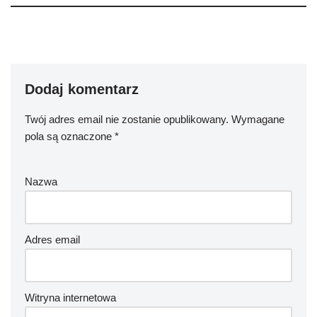
Dodaj komentarz
Twój adres email nie zostanie opublikowany.
Wymagane
pola są oznaczone
*
Nazwa
Adres email
Witryna internetowa