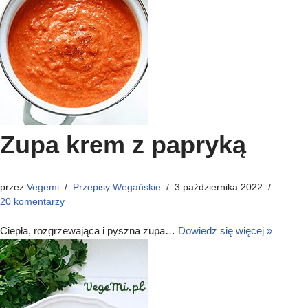
Zupa krem z papryką
przez
Vegemi
Przepisy Wegańskie
3 października 2022
20 komentarzy
Ciepła, rozgrzewająca i pyszna zupa…
Dowiedz się więcej »