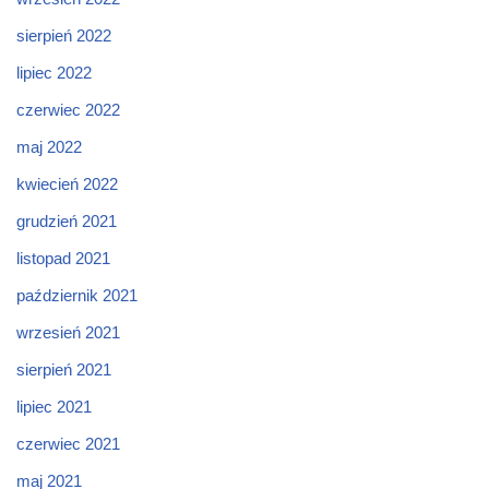
sierpień 2022
lipiec 2022
czerwiec 2022
maj 2022
kwiecień 2022
grudzień 2021
listopad 2021
październik 2021
wrzesień 2021
sierpień 2021
lipiec 2021
czerwiec 2021
maj 2021