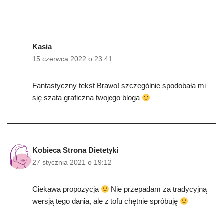
Kasia
15 czerwca 2022 o 23:41
Fantastyczny tekst Brawo! szczególnie spodobała mi
się szata graficzna twojego bloga
Kobieca Strona Dietetyki
27 stycznia 2021 o 19:12
Ciekawa propozycja
Nie przepadam za tradycyjną
wersją tego dania, ale z tofu chętnie spróbuję