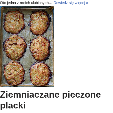
Oto jedna z moich ulubionych…
Dowiedz się więcej »
Ziemniaczane pieczone
placki