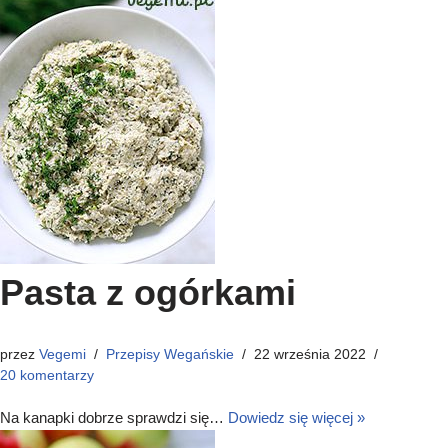
Pasta z ogórkami
przez
Vegemi
Przepisy Wegańskie
22 września 2022
20 komentarzy
Na kanapki dobrze sprawdzi się…
Dowiedz się więcej »