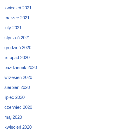
kwiecień 2021
marzec 2021
luty 2021
styczeń 2021
grudzień 2020
listopad 2020
październik 2020
wrzesień 2020
sierpień 2020
lipiec 2020
czerwiec 2020
maj 2020
kwiecień 2020