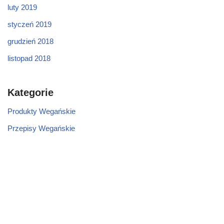
luty 2019
styczeń 2019
grudzień 2018
listopad 2018
Kategorie
Produkty Wegańskie
Przepisy Wegańskie