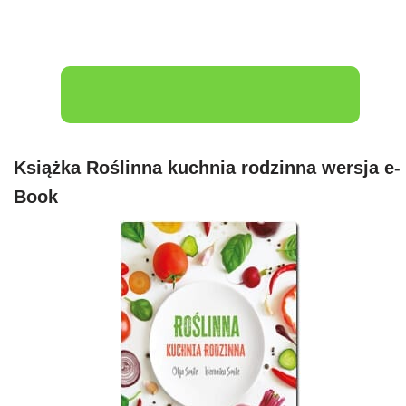
Książka Roślinna kuchnia rodzinna wersja e-
Book