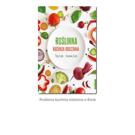
Roślinna kuchnia rodzinna e Book