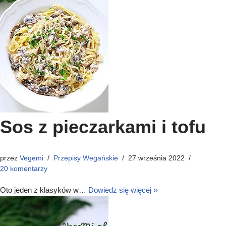
Sos z pieczarkami i tofu
przez
Vegemi
Przepisy Wegańskie
27 września 2022
20 komentarzy
Oto jeden z klasyków w…
Dowiedz się więcej »