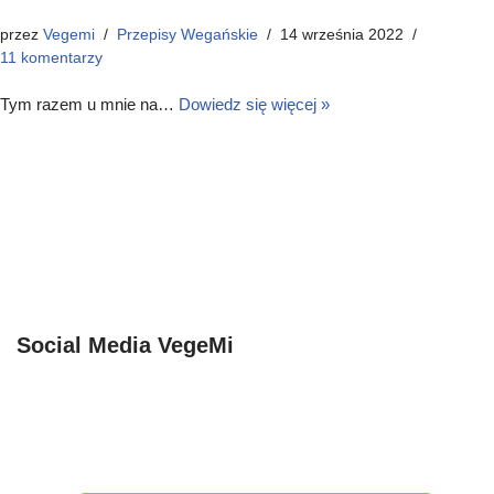
przez
Vegemi
Przepisy Wegańskie
14 września 2022
11 komentarzy
Tym razem u mnie na…
Dowiedz się więcej »
Social Media VegeMi