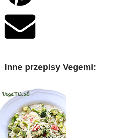
Inne przepisy Vegemi: