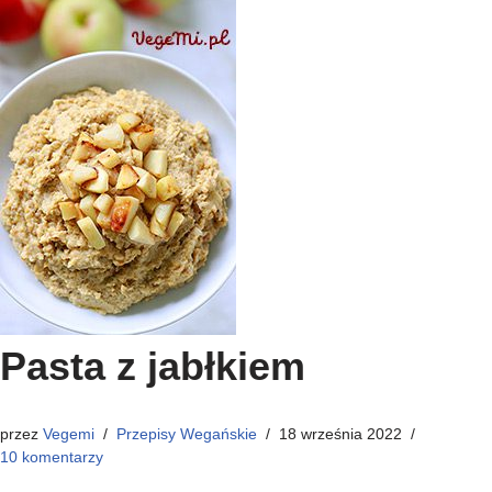
Pasta z jabłkiem
przez
Vegemi
Przepisy Wegańskie
18 września 2022
10 komentarzy