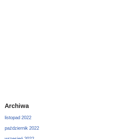
Archiwa
listopad 2022
październik 2022
wrzesień 2022