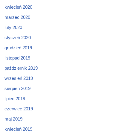
kwiecień 2020
marzec 2020
luty 2020
styczeń 2020
grudzień 2019
listopad 2019
październik 2019
wrzesień 2019
sierpień 2019
lipiec 2019
czerwiec 2019
maj 2019
kwiecień 2019