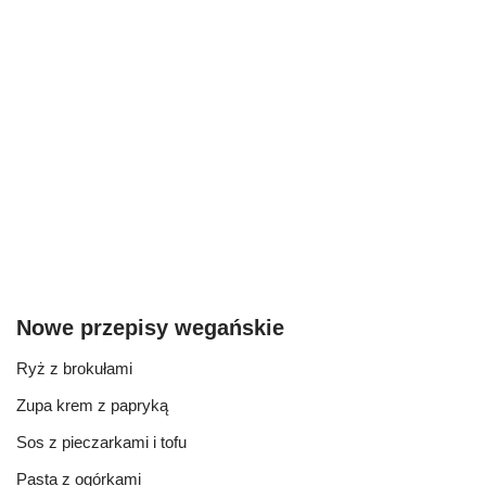
Nowe przepisy wegańskie
Ryż z brokułami
Zupa krem z papryką
Sos z pieczarkami i tofu
Pasta z ogórkami