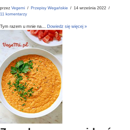
przez
Vegemi
Przepisy Wegańskie
14 września 2022
11 komentarzy
Tym razem u mnie na…
Dowiedz się więcej »