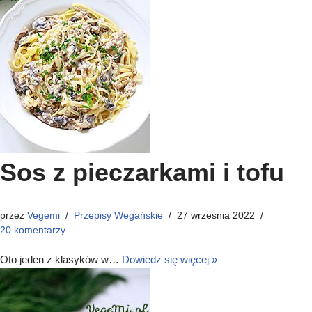
Sos z pieczarkami i tofu
przez
Vegemi
Przepisy Wegańskie
27 września 2022
20 komentarzy
Oto jeden z klasyków w…
Dowiedz się więcej »