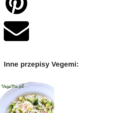
Inne przepisy Vegemi: