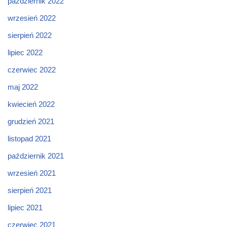
październik 2022
wrzesień 2022
sierpień 2022
lipiec 2022
czerwiec 2022
maj 2022
kwiecień 2022
grudzień 2021
listopad 2021
październik 2021
wrzesień 2021
sierpień 2021
lipiec 2021
czerwiec 2021