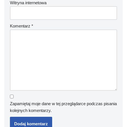
Witryna internetowa
Komentarz
*
Zapamiętaj moje dane w tej przeglądarce podczas pisania
kolejnych komentarzy.