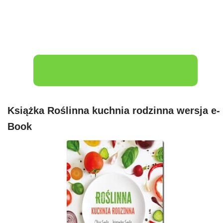
Książka Roślinna kuchnia rodzinna wersja e-
Book