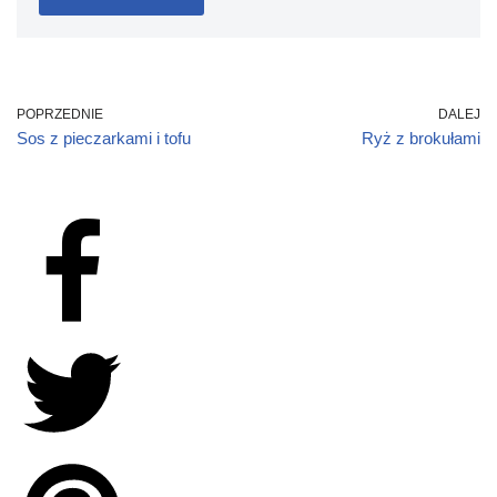
POPRZEDNIE
DALEJ
Sos z pieczarkami i tofu
Ryż z brokułami