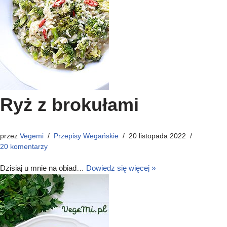
Ryż z brokułami
przez
Vegemi
Przepisy Wegańskie
20 listopada 2022
20 komentarzy
Dzisiaj u mnie na obiad…
Dowiedz się więcej »