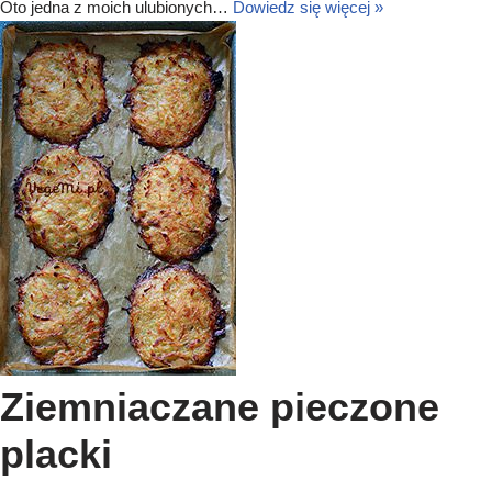
Oto jedna z moich ulubionych…
Dowiedz się więcej »
Ziemniaczane pieczone
placki