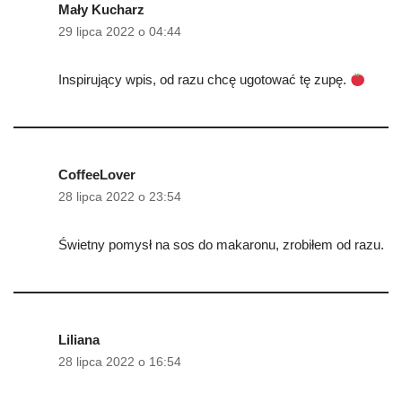
Mały Kucharz
29 lipca 2022 o 04:44
Inspirujący wpis, od razu chcę ugotować tę zupę.
CoffeeLover
28 lipca 2022 o 23:54
Świetny pomysł na sos do makaronu, zrobiłem od razu.
Liliana
28 lipca 2022 o 16:54