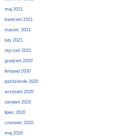
maj 2021
kwiecień 2021
marzec 2021
luty 2021
styczeń 2021
grudzień 2020
listopad 2020
październik 2020
wrzesień 2020
sierpień 2020
lipiec 2020
czerwiec 2020
maj 2020