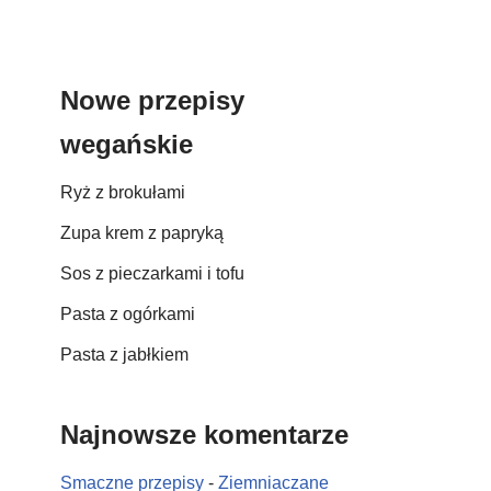
Nowe przepisy
wegańskie
Ryż z brokułami
Zupa krem z papryką
Sos z pieczarkami i tofu
Pasta z ogórkami
Pasta z jabłkiem
Najnowsze komentarze
Smaczne przepisy
-
Ziemniaczane