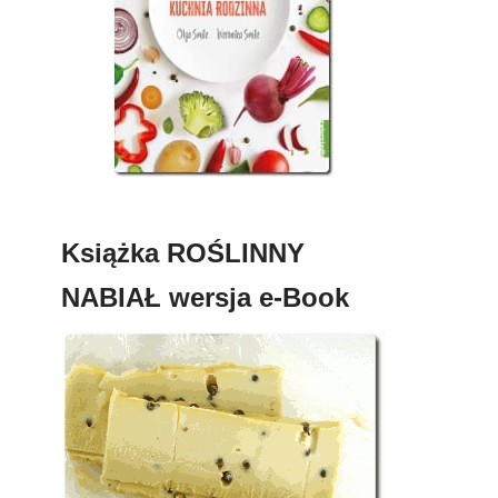
Książka ROŚLINNY
NABIAŁ wersja e-Book