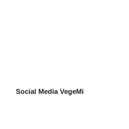
Social Media VegeMi