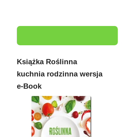
Książka Roślinna
kuchnia rodzinna wersja
e-Book