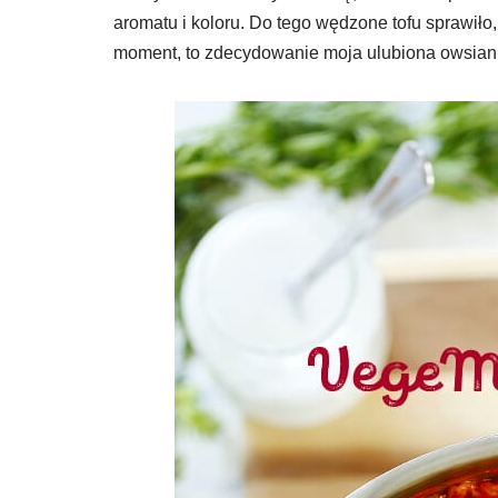
aromatu i koloru. Do tego wędzone tofu sprawiło
moment, to zdecydowanie moja ulubiona owsian