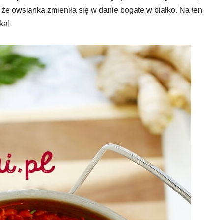
, że owsianka zmieniła się w danie bogate w białko. Na ten
ka!