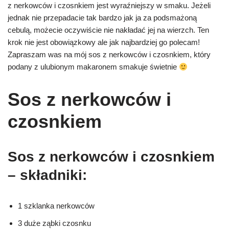
z nerkowców i czosnkiem jest wyraźniejszy w smaku. Jeżeli
jednak nie przepadacie tak bardzo jak ja za podsmażoną
cebulą, możecie oczywiście nie nakładać jej na wierzch. Ten
krok nie jest obowiązkowy ale jak najbardziej go polecam!
Zapraszam was na mój sos z nerkowców i czosnkiem, który
podany z ulubionym makaronem smakuje świetnie
Sos z nerkowców i
czosnkiem
Sos z nerkowców i czosnkiem
– składniki:
1 szklanka nerkowców
3 duże ząbki czosnku