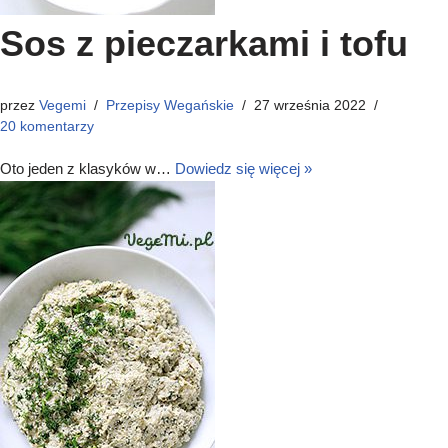
Sos z pieczarkami i tofu
przez
Vegemi
Przepisy Wegańskie
27 września 2022
20 komentarzy
Oto jeden z klasyków w…
Dowiedz się więcej »