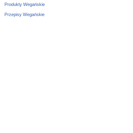
Produkty Wegańskie
Przepisy Wegańskie