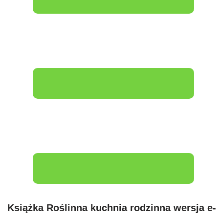
Książka Roślinna kuchnia rodzinna wersja e-