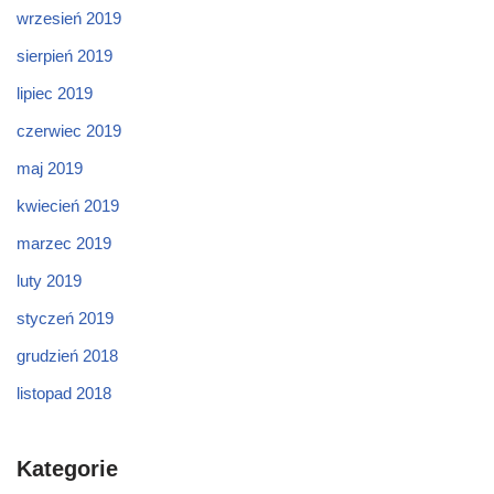
wrzesień 2019
sierpień 2019
lipiec 2019
czerwiec 2019
maj 2019
kwiecień 2019
marzec 2019
luty 2019
styczeń 2019
grudzień 2018
listopad 2018
Kategorie