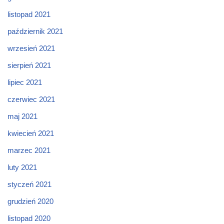
listopad 2021
październik 2021
wrzesień 2021
sierpień 2021
lipiec 2021
czerwiec 2021
maj 2021
kwiecień 2021
marzec 2021
luty 2021
styczeń 2021
grudzień 2020
listopad 2020