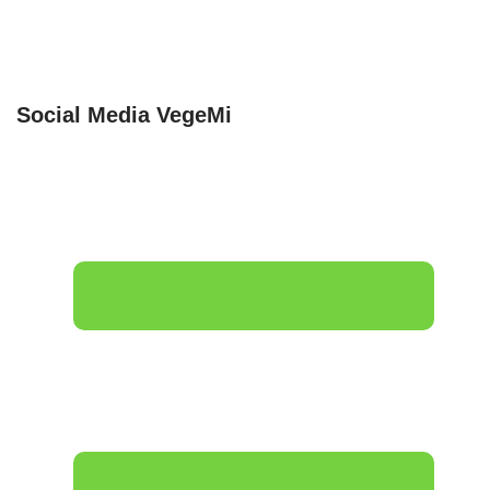
Social Media VegeMi