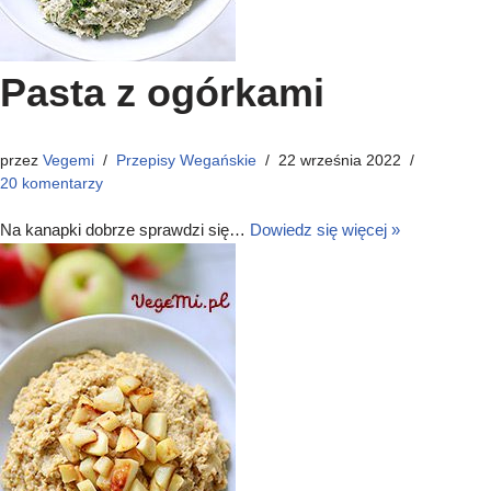
Pasta z ogórkami
przez
Vegemi
Przepisy Wegańskie
22 września 2022
20 komentarzy
Na kanapki dobrze sprawdzi się…
Dowiedz się więcej »