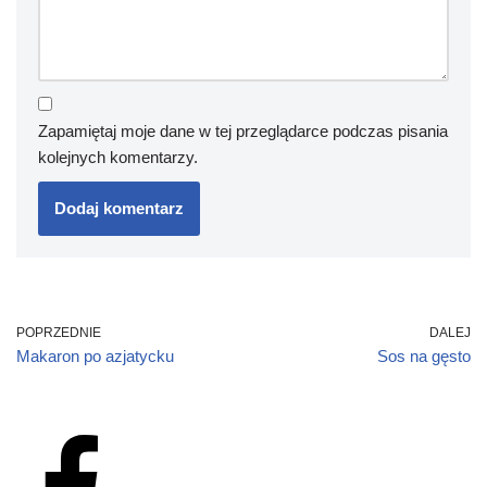
Zapamiętaj moje dane w tej przeglądarce podczas pisania
kolejnych komentarzy.
POPRZEDNIE
DALEJ
Makaron po azjatycku
Sos na gęsto