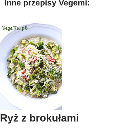
Inne przepisy Vegemi:
Ryż z brokułami