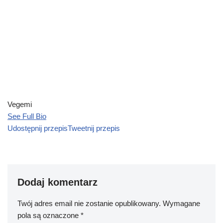
Vegemi
See Full Bio
Udostępnij przepis
Tweetnij przepis
Dodaj komentarz
Twój adres email nie zostanie opublikowany.
Wymagane
pola są oznaczone
*