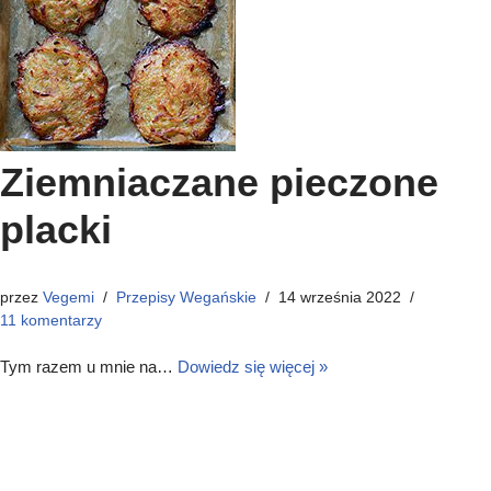
Ziemniaczane pieczone
placki
przez
Vegemi
Przepisy Wegańskie
14 września 2022
11 komentarzy
Tym razem u mnie na…
Dowiedz się więcej »