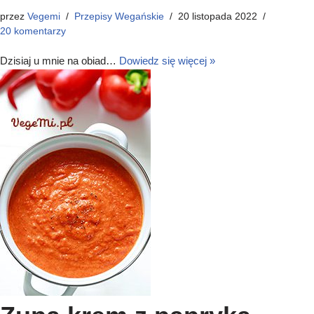
przez
Vegemi
Przepisy Wegańskie
20 listopada 2022
20 komentarzy
Dzisiaj u mnie na obiad…
Dowiedz się więcej »