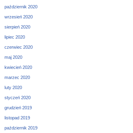
październik 2020
wrzesień 2020
sierpień 2020
lipiec 2020
czerwiec 2020
maj 2020
kwiecień 2020
marzec 2020
luty 2020
styczeń 2020
grudzień 2019
listopad 2019
październik 2019