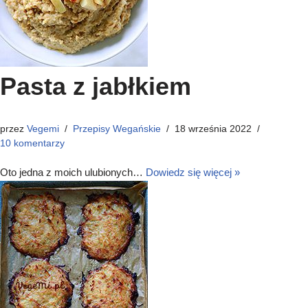
Pasta z jabłkiem
przez
Vegemi
Przepisy Wegańskie
18 września 2022
10 komentarzy
Oto jedna z moich ulubionych…
Dowiedz się więcej »