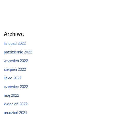
Archiwa
listopad 2022
październik 2022
wrzesień 2022
sierpień 2022
lipiec 2022
czerwiec 2022
maj 2022
kwiecień 2022
grudzień 2021