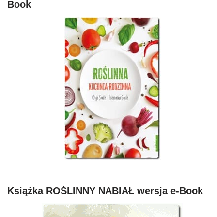
Book
Książka ROŚLINNY NABIAŁ wersja e-Book