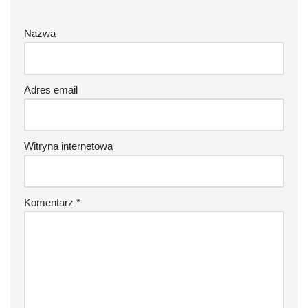
Nazwa
Adres email
Witryna internetowa
Komentarz
*