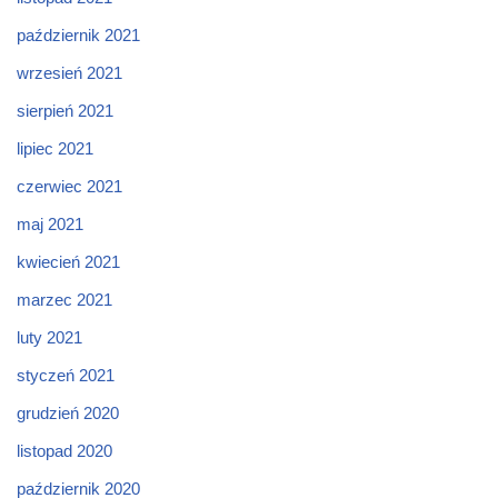
październik 2021
wrzesień 2021
sierpień 2021
lipiec 2021
czerwiec 2021
maj 2021
kwiecień 2021
marzec 2021
luty 2021
styczeń 2021
grudzień 2020
listopad 2020
październik 2020