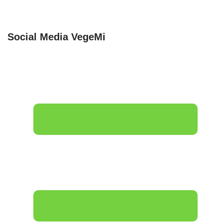
Social Media VegeMi