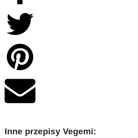
Inne przepisy Vegemi: