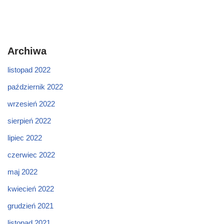
Archiwa
listopad 2022
październik 2022
wrzesień 2022
sierpień 2022
lipiec 2022
czerwiec 2022
maj 2022
kwiecień 2022
grudzień 2021
listopad 2021