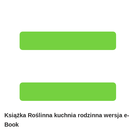
Książka Roślinna kuchnia rodzinna wersja e-
Book