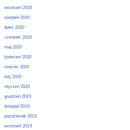
wrzesień 2020
sierpień 2020
lipiec 2020
czerwiec 2020
maj 2020
kwiecień 2020
marzec 2020
luty 2020
styczeń 2020
grudzień 2019
listopad 2019
październik 2019
wrzesień 2019