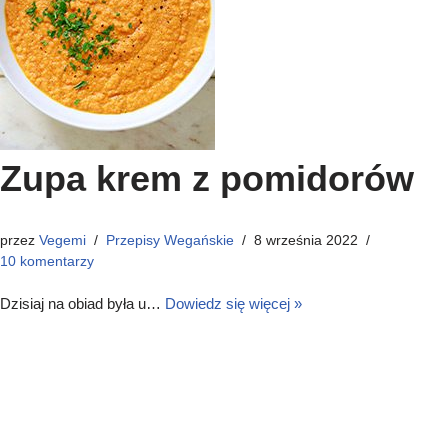
Zupa krem z pomidorów
przez
Vegemi
Przepisy Wegańskie
8 września 2022
10 komentarzy
Dzisiaj na obiad była u…
Dowiedz się więcej »