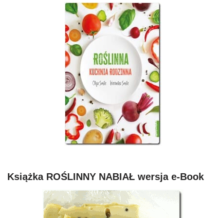
Książka ROŚLINNY NABIAŁ wersja e-Book