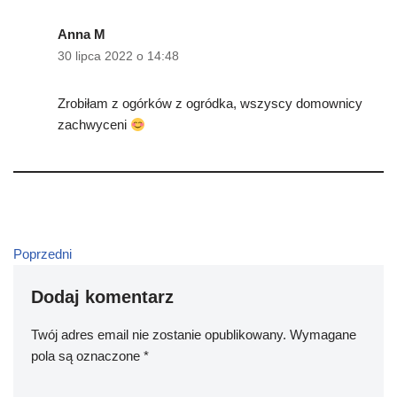
Anna M
30 lipca 2022 o 14:48
Zrobiłam z ogórków z ogródka, wszyscy domownicy
zachwyceni
Poprzedni
Dodaj komentarz
Twój adres email nie zostanie opublikowany.
Wymagane
pola są oznaczone
*