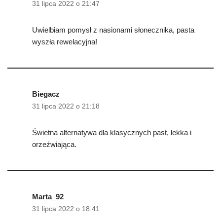
31 lipca 2022 o 21:47
Uwielbiam pomysł z nasionami słonecznika, pasta
wyszła rewelacyjna!
Biegacz
31 lipca 2022 o 21:18
Świetna alternatywa dla klasycznych past, lekka i
orzeźwiająca.
Marta_92
31 lipca 2022 o 18:41