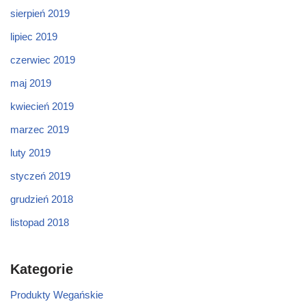
sierpień 2019
lipiec 2019
czerwiec 2019
maj 2019
kwiecień 2019
marzec 2019
luty 2019
styczeń 2019
grudzień 2018
listopad 2018
Kategorie
Produkty Wegańskie