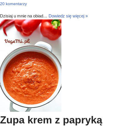
20 komentarzy
Dzisiaj u mnie na obiad…
Dowiedz się więcej »
Zupa krem z papryką