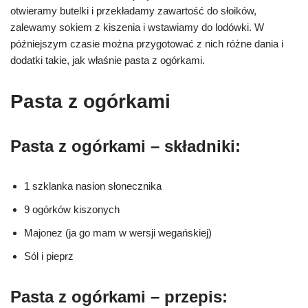
otwieramy butelki i przekładamy zawartość do słoików,
zalewamy sokiem z kiszenia i wstawiamy do lodówki. W
późniejszym czasie można przygotować z nich różne dania i
dodatki takie, jak właśnie pasta z ogórkami.
Pasta z ogórkami
Pasta z ogórkami – składniki:
1 szklanka nasion słonecznika
9 ogórków kiszonych
Majonez (ja go mam w wersji wegańskiej)
Sól i pieprz
Pasta z ogórkami – przepis: