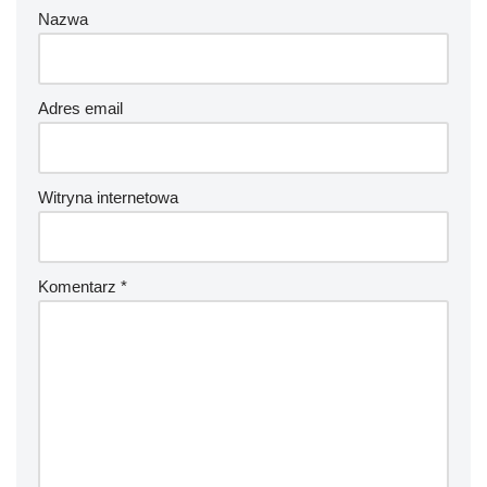
Nazwa
Adres email
Witryna internetowa
Komentarz
*