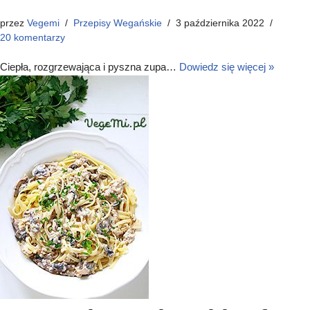
przez
Vegemi
Przepisy Wegańskie
3 października 2022
20 komentarzy
Ciepła, rozgrzewająca i pyszna zupa…
Dowiedz się więcej »