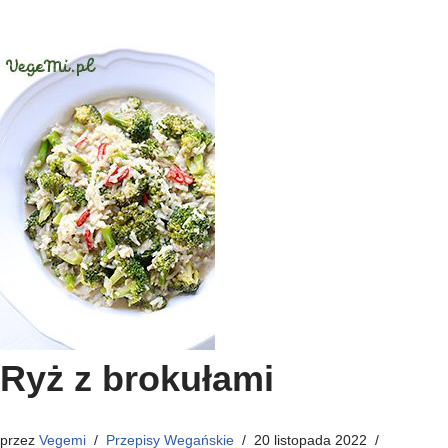
Ryż z brokułami
przez
Vegemi
Przepisy Wegańskie
20 listopada 2022