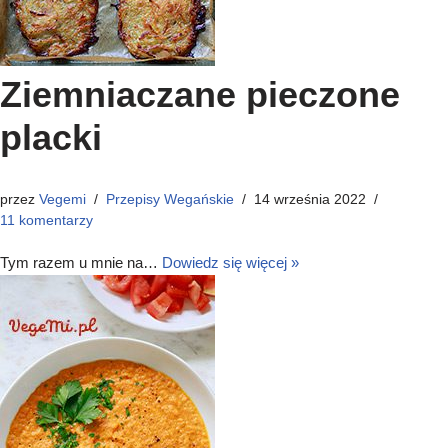
Ziemniaczane pieczone
placki
przez
Vegemi
Przepisy Wegańskie
14 września 2022
11 komentarzy
Tym razem u mnie na…
Dowiedz się więcej »