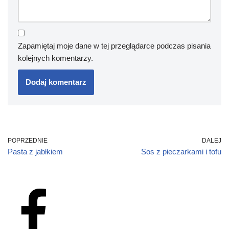
Zapamiętaj moje dane w tej przeglądarce podczas pisania
kolejnych komentarzy.
POPRZEDNIE
DALEJ
Pasta z jabłkiem
Sos z pieczarkami i tofu