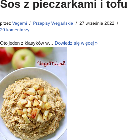
Sos z pieczarkami i tofu
przez
Vegemi
Przepisy Wegańskie
27 września 2022
20 komentarzy
Oto jeden z klasyków w…
Dowiedz się więcej »