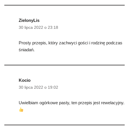
ZielonyLis
30 lipca 2022 o 23:18
Prosty przepis, który zachwyci gości i rodzinę podczas
śniadań.
Kocio
30 lipca 2022 o 19:02
Uwielbiam ogórkowe pasty, ten przepis jest rewelacyjny.