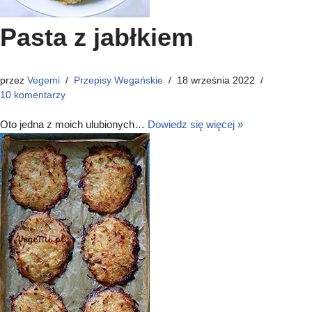
Pasta z jabłkiem
przez
Vegemi
Przepisy Wegańskie
18 września 2022
10 komentarzy
Oto jedna z moich ulubionych…
Dowiedz się więcej »