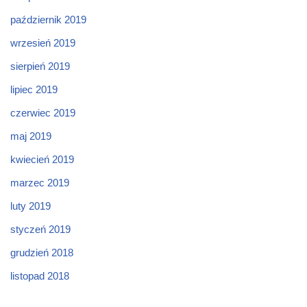
październik 2019
wrzesień 2019
sierpień 2019
lipiec 2019
czerwiec 2019
maj 2019
kwiecień 2019
marzec 2019
luty 2019
styczeń 2019
grudzień 2018
listopad 2018