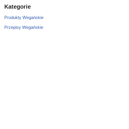
Kategorie
Produkty Wegańskie
Przepisy Wegańskie