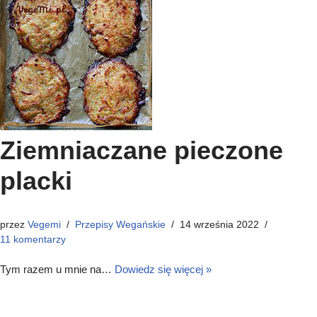
Ziemniaczane pieczone
placki
przez
Vegemi
Przepisy Wegańskie
14 września 2022
11 komentarzy
Tym razem u mnie na…
Dowiedz się więcej »