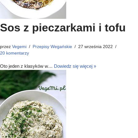
Sos z pieczarkami i tofu
przez
Vegemi
Przepisy Wegańskie
27 września 2022
20 komentarzy
Oto jeden z klasyków w…
Dowiedz się więcej »