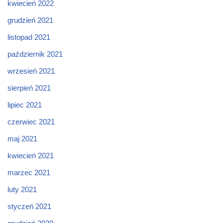
kwiecień 2022
grudzień 2021
listopad 2021
październik 2021
wrzesień 2021
sierpień 2021
lipiec 2021
czerwiec 2021
maj 2021
kwiecień 2021
marzec 2021
luty 2021
styczeń 2021