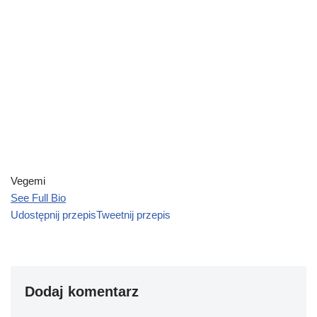
Vegemi
See Full Bio
Udostępnij przepis
Tweetnij przepis
Dodaj komentarz