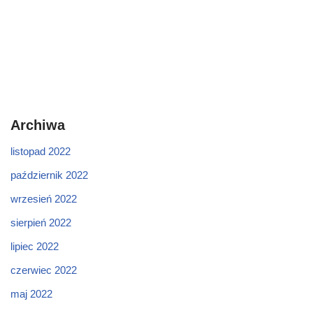
Archiwa
listopad 2022
październik 2022
wrzesień 2022
sierpień 2022
lipiec 2022
czerwiec 2022
maj 2022