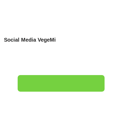
Social Media VegeMi