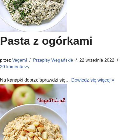
Pasta z ogórkami
przez
Vegemi
Przepisy Wegańskie
22 września 2022
20 komentarzy
Na kanapki dobrze sprawdzi się…
Dowiedz się więcej »