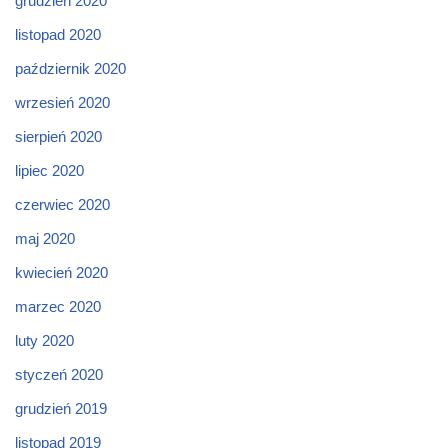
grudzień 2020
listopad 2020
październik 2020
wrzesień 2020
sierpień 2020
lipiec 2020
czerwiec 2020
maj 2020
kwiecień 2020
marzec 2020
luty 2020
styczeń 2020
grudzień 2019
listopad 2019