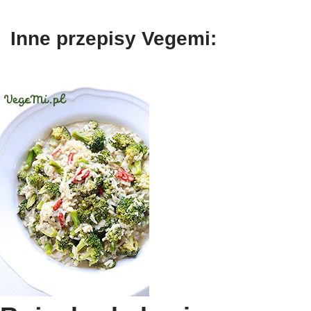
Inne przepisy Vegemi: