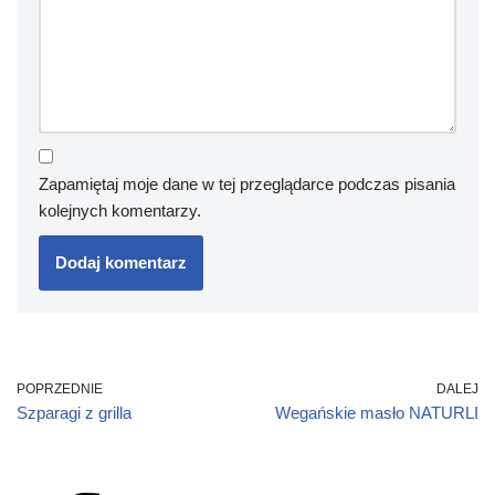
Zapamiętaj moje dane w tej przeglądarce podczas pisania
kolejnych komentarzy.
POPRZEDNIE
DALEJ
Szparagi z grilla
Wegańskie masło NATURLI