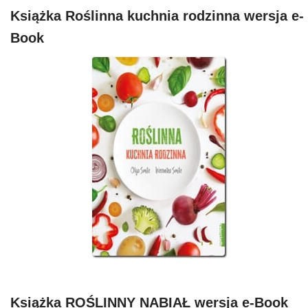
Książka Roślinna kuchnia rodzinna wersja e-
Book
Książka ROŚLINNY NABIAŁ wersja e-Book