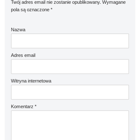
Twój adres email nie zostanie opublikowany.
Wymagane
pola są oznaczone
*
Nazwa
Adres email
Witryna internetowa
Komentarz
*