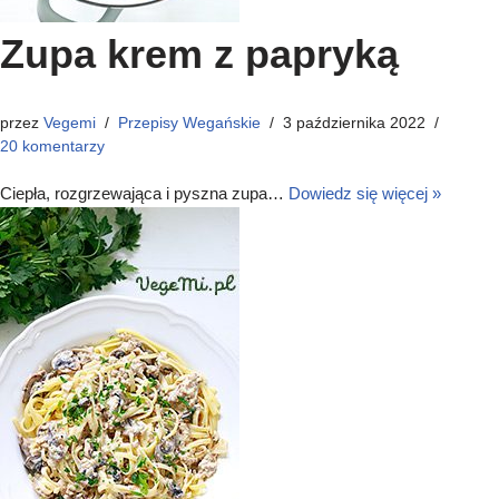
Zupa krem z papryką
przez
Vegemi
Przepisy Wegańskie
3 października 2022
20 komentarzy
Ciepła, rozgrzewająca i pyszna zupa…
Dowiedz się więcej »