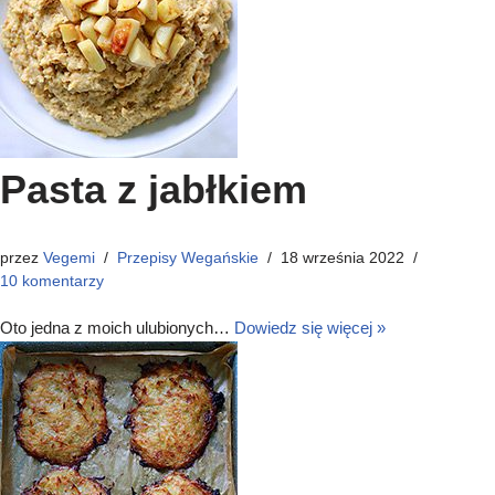
Pasta z jabłkiem
przez
Vegemi
Przepisy Wegańskie
18 września 2022
10 komentarzy
Oto jedna z moich ulubionych…
Dowiedz się więcej »