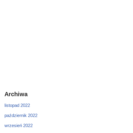
Archiwa
listopad 2022
październik 2022
wrzesień 2022