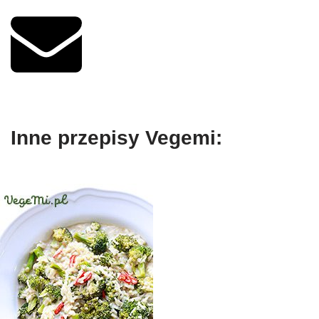
Inne przepisy Vegemi: