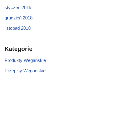
styczeń 2019
grudzień 2018
listopad 2018
Kategorie
Produkty Wegańskie
Przepisy Wegańskie