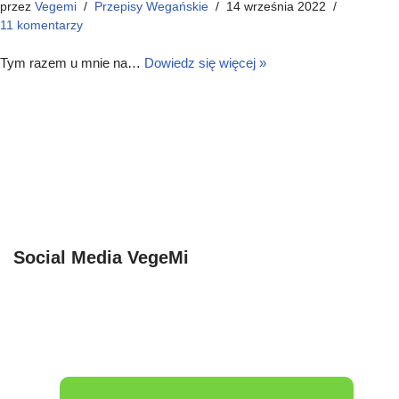
przez
Vegemi
Przepisy Wegańskie
14 września 2022
11 komentarzy
Tym razem u mnie na…
Dowiedz się więcej »
Social Media VegeMi