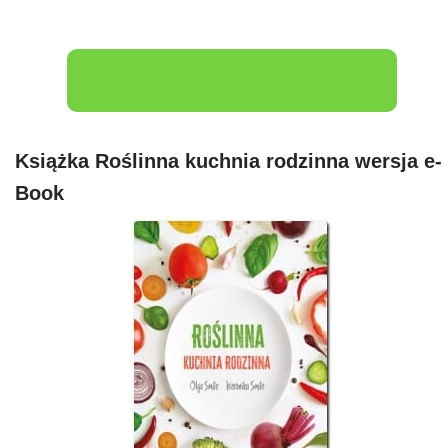
Książka Roślinna kuchnia rodzinna wersja e-
Book