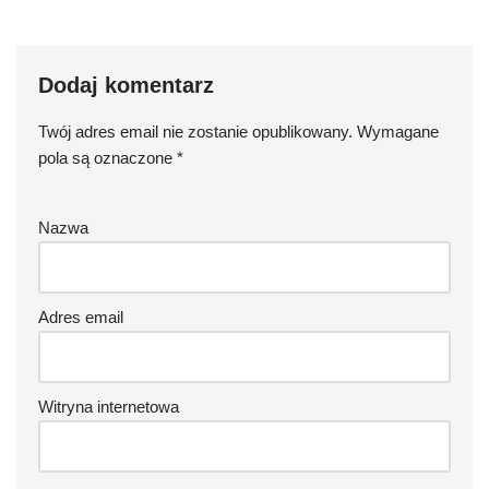
Dodaj komentarz
Twój adres email nie zostanie opublikowany.
Wymagane
pola są oznaczone
*
Nazwa
Adres email
Witryna internetowa