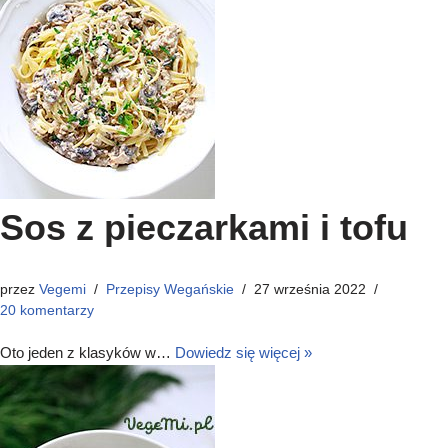
Sos z pieczarkami i tofu
przez
Vegemi
Przepisy Wegańskie
27 września 2022
20 komentarzy
Oto jeden z klasyków w…
Dowiedz się więcej »