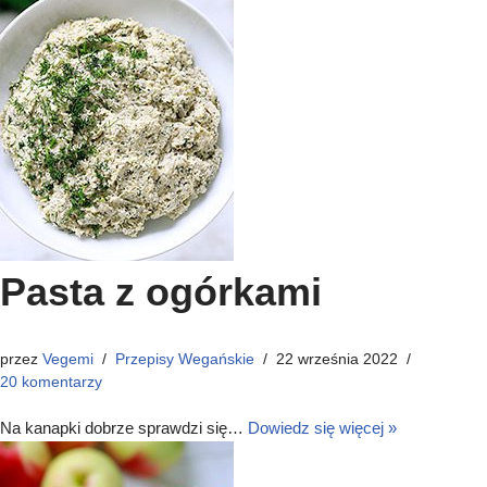
Pasta z ogórkami
przez
Vegemi
Przepisy Wegańskie
22 września 2022
20 komentarzy
Na kanapki dobrze sprawdzi się…
Dowiedz się więcej »