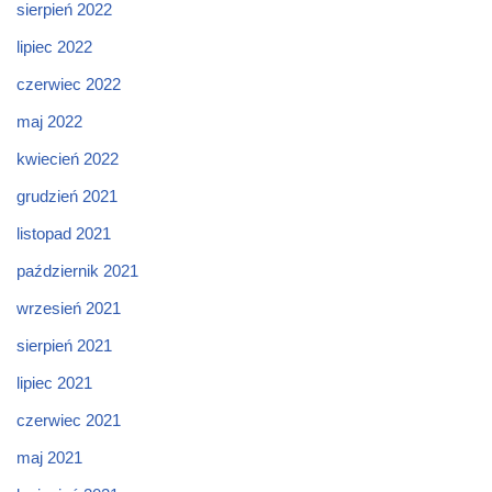
sierpień 2022
lipiec 2022
czerwiec 2022
maj 2022
kwiecień 2022
grudzień 2021
listopad 2021
październik 2021
wrzesień 2021
sierpień 2021
lipiec 2021
czerwiec 2021
maj 2021