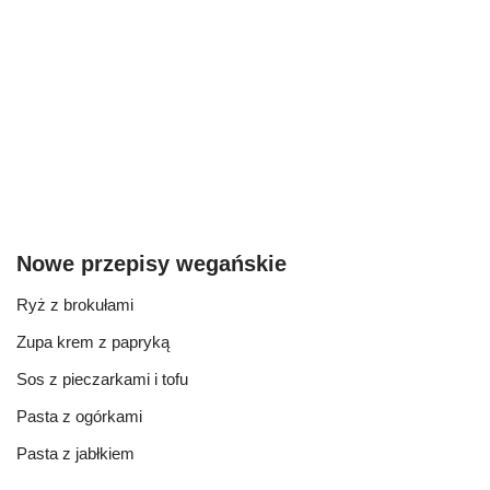
Nowe przepisy wegańskie
Ryż z brokułami
Zupa krem z papryką
Sos z pieczarkami i tofu
Pasta z ogórkami
Pasta z jabłkiem