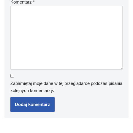
Komentarz
*
Zapamiętaj moje dane w tej przeglądarce podczas pisania
kolejnych komentarzy.