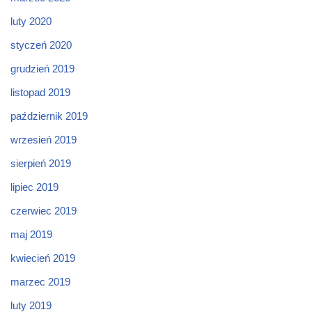
luty 2020
styczeń 2020
grudzień 2019
listopad 2019
październik 2019
wrzesień 2019
sierpień 2019
lipiec 2019
czerwiec 2019
maj 2019
kwiecień 2019
marzec 2019
luty 2019