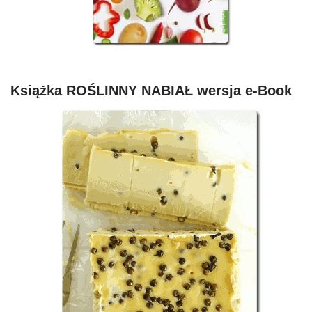
Książka ROŚLINNY NABIAŁ wersja e-Book