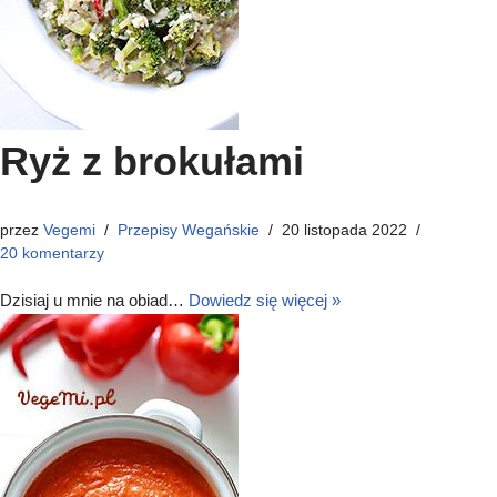
Ryż z brokułami
przez
Vegemi
Przepisy Wegańskie
20 listopada 2022
20 komentarzy
Dzisiaj u mnie na obiad…
Dowiedz się więcej »