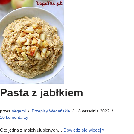
Pasta z jabłkiem
przez
Vegemi
Przepisy Wegańskie
18 września 2022
10 komentarzy
Oto jedna z moich ulubionych…
Dowiedz się więcej »