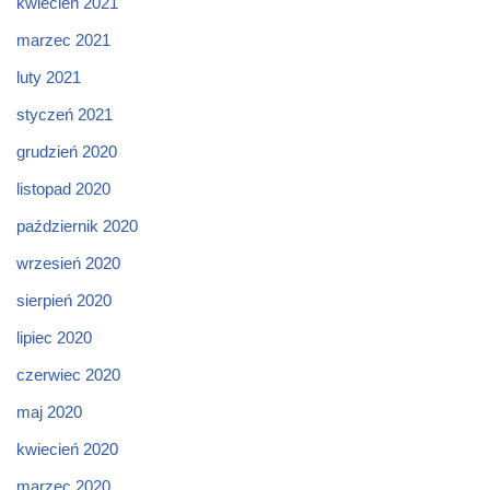
kwiecień 2021
marzec 2021
luty 2021
styczeń 2021
grudzień 2020
listopad 2020
październik 2020
wrzesień 2020
sierpień 2020
lipiec 2020
czerwiec 2020
maj 2020
kwiecień 2020
marzec 2020