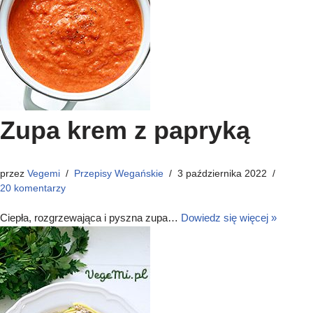
Zupa krem z papryką
przez
Vegemi
Przepisy Wegańskie
3 października 2022
20 komentarzy
Ciepła, rozgrzewająca i pyszna zupa…
Dowiedz się więcej »