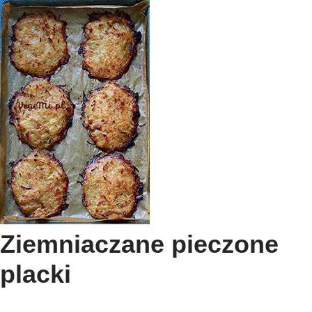
Ziemniaczane pieczone
placki