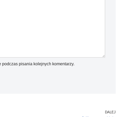
e podczas pisania kolejnych komentarzy.
DALEJ