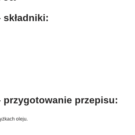
 składniki:
 przygotowanie przepisu:
yżkach oleju.