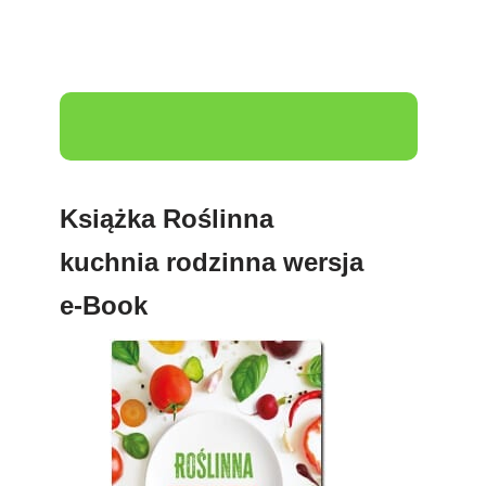
Książka Roślinna
kuchnia rodzinna wersja
e-Book