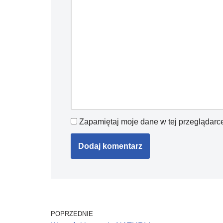
Zapamiętaj moje dane w tej przeglądarc
POPRZEDNIE