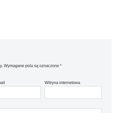
y.
Wymagane pola są oznaczone
*
ail
Witryna internetowa