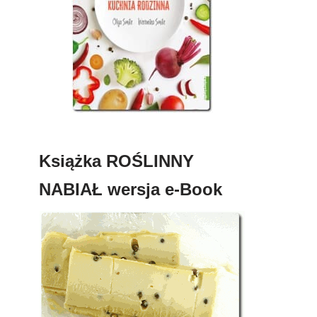
Książka ROŚLINNY
NABIAŁ wersja e-Book