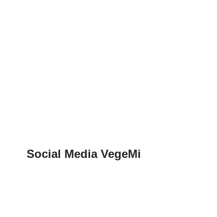
Social Media VegeMi