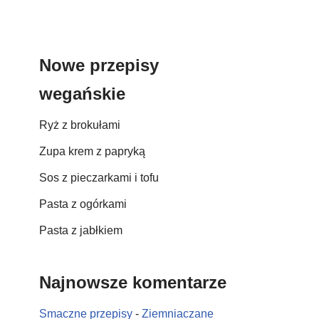
Nowe przepisy
wegańskie
Ryż z brokułami
Zupa krem z papryką
Sos z pieczarkami i tofu
Pasta z ogórkami
Pasta z jabłkiem
Najnowsze komentarze
Smaczne przepisy
-
Ziemniaczane