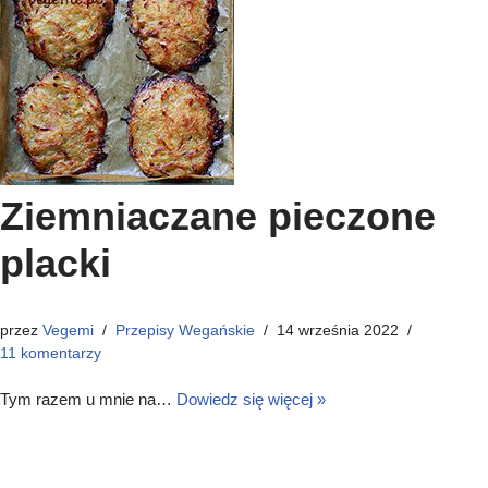
Ziemniaczane pieczone
placki
przez
Vegemi
Przepisy Wegańskie
14 września 2022
11 komentarzy
Tym razem u mnie na…
Dowiedz się więcej »