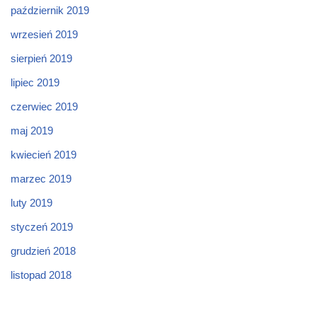
październik 2019
wrzesień 2019
sierpień 2019
lipiec 2019
czerwiec 2019
maj 2019
kwiecień 2019
marzec 2019
luty 2019
styczeń 2019
grudzień 2018
listopad 2018