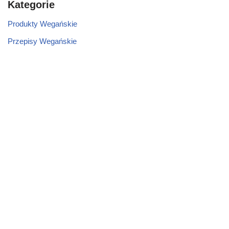
Kategorie
Produkty Wegańskie
Przepisy Wegańskie