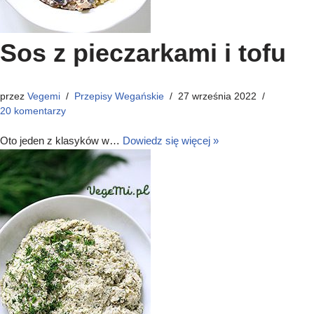
Sos z pieczarkami i tofu
przez
Vegemi
Przepisy Wegańskie
27 września 2022
20 komentarzy
Oto jeden z klasyków w…
Dowiedz się więcej »