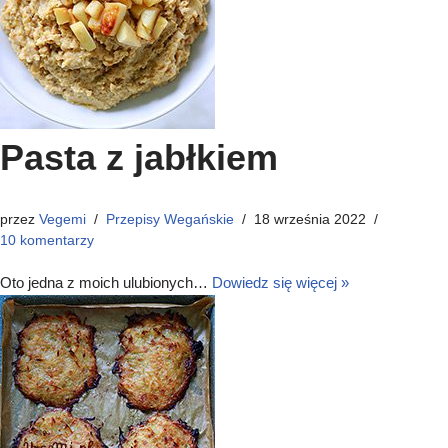
Pasta z jabłkiem
przez
Vegemi
Przepisy Wegańskie
18 września 2022
10 komentarzy
Oto jedna z moich ulubionych…
Dowiedz się więcej »