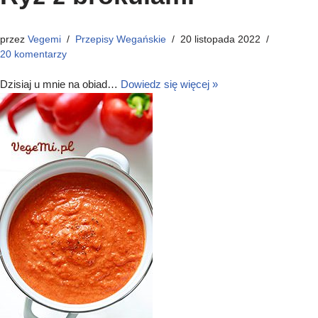
przez
Vegemi
Przepisy Wegańskie
20 listopada 2022
20 komentarzy
Dzisiaj u mnie na obiad…
Dowiedz się więcej »