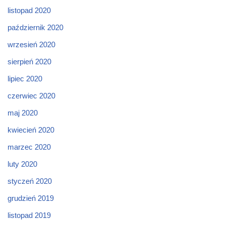
listopad 2020
październik 2020
wrzesień 2020
sierpień 2020
lipiec 2020
czerwiec 2020
maj 2020
kwiecień 2020
marzec 2020
luty 2020
styczeń 2020
grudzień 2019
listopad 2019