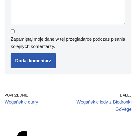
Zapamiętaj moje dane w tej przeglądarce podczas pisania
kolejnych komentarzy.
POPRZEDNIE
DALEJ
Wegańskie curry
Wegańskie lody z Biedronki
GoVege