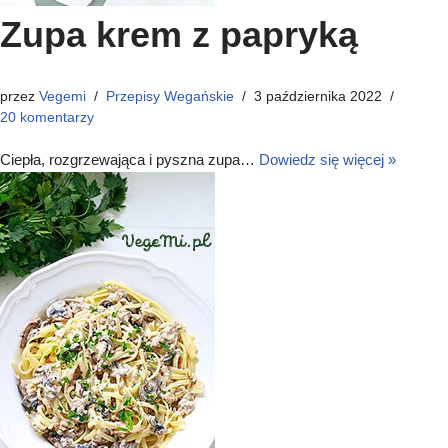
Zupa krem z papryką
przez
Vegemi
Przepisy Wegańskie
3 października 2022
20 komentarzy
Ciepła, rozgrzewająca i pyszna zupa…
Dowiedz się więcej »