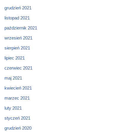
grudzień 2021
listopad 2021
październik 2021
wrzesień 2021
sierpień 2021
lipiec 2021
czerwiec 2021
maj 2021
kwiecień 2021
marzec 2021
luty 2021
styczeń 2021
grudzień 2020