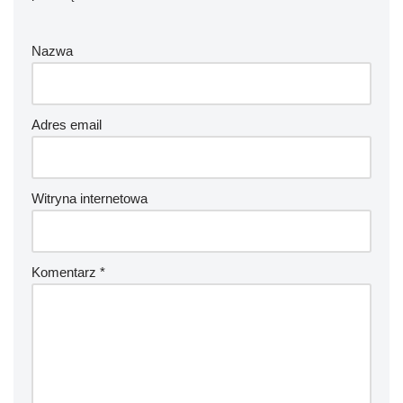
Nazwa
Adres email
Witryna internetowa
Komentarz
*