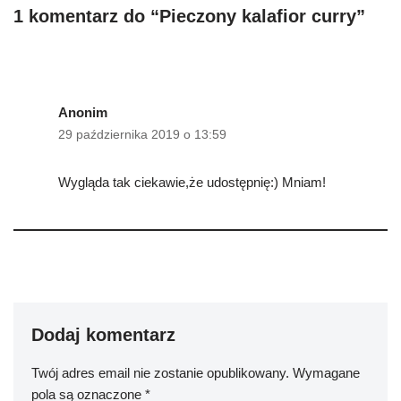
1 komentarz do “Pieczony kalafior curry”
Anonim
29 października 2019 o 13:59
Wygląda tak ciekawie,że udostępnię:) Mniam!
Dodaj komentarz
Twój adres email nie zostanie opublikowany.
Wymagane
pola są oznaczone
*