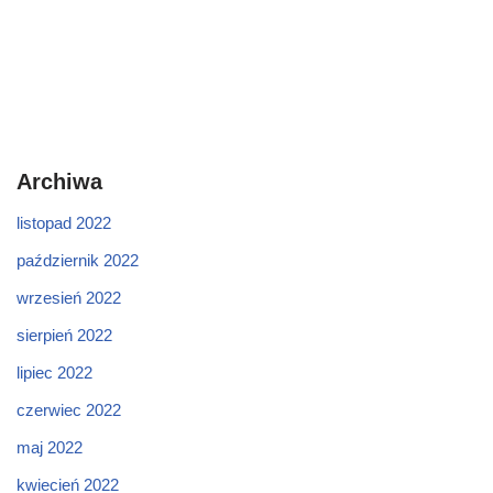
Archiwa
listopad 2022
październik 2022
wrzesień 2022
sierpień 2022
lipiec 2022
czerwiec 2022
maj 2022
kwiecień 2022