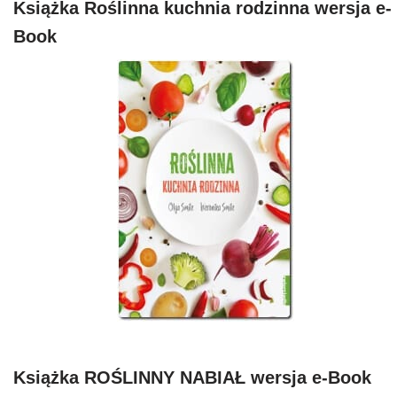
Książka Roślinna kuchnia rodzinna wersja e-
Book
Książka ROŚLINNY NABIAŁ wersja e-Book