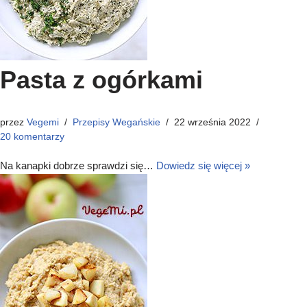
Pasta z ogórkami
przez
Vegemi
Przepisy Wegańskie
22 września 2022
20 komentarzy
Na kanapki dobrze sprawdzi się…
Dowiedz się więcej »