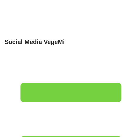
Social Media VegeMi