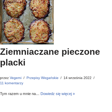
Ziemniaczane pieczone
placki
przez
Vegemi
Przepisy Wegańskie
14 września 2022
11 komentarzy
Tym razem u mnie na…
Dowiedz się więcej »