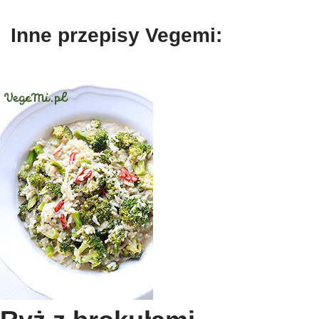
Inne przepisy Vegemi: