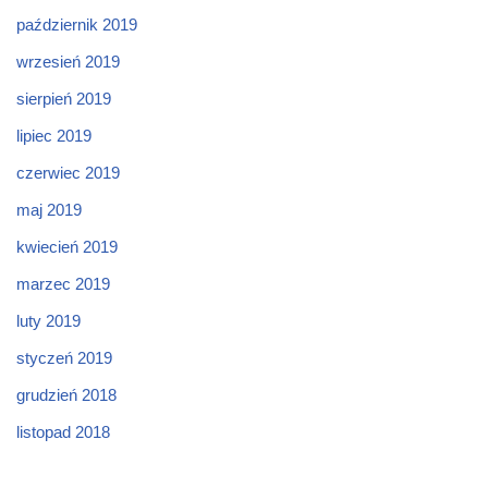
październik 2019
wrzesień 2019
sierpień 2019
lipiec 2019
czerwiec 2019
maj 2019
kwiecień 2019
marzec 2019
luty 2019
styczeń 2019
grudzień 2018
listopad 2018