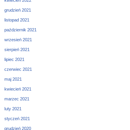
kwiecień 2022
grudzień 2021
listopad 2021
październik 2021
wrzesień 2021
sierpień 2021
lipiec 2021
czerwiec 2021
maj 2021
kwiecień 2021
marzec 2021
luty 2021
styczeń 2021
grudzień 2020