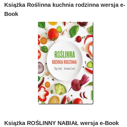
Książka Roślinna kuchnia rodzinna wersja e-
Book
Książka ROŚLINNY NABIAŁ wersja e-Book