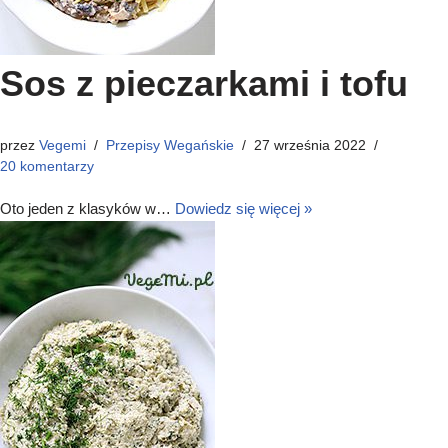
Sos z pieczarkami i tofu
przez
Vegemi
Przepisy Wegańskie
27 września 2022
20 komentarzy
Oto jeden z klasyków w…
Dowiedz się więcej »