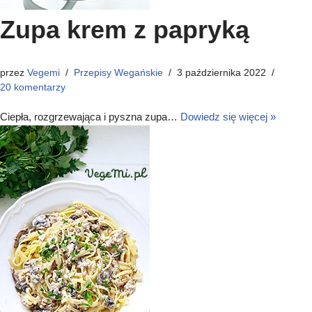
Zupa krem z papryką
przez
Vegemi
Przepisy Wegańskie
3 października 2022
20 komentarzy
Ciepła, rozgrzewająca i pyszna zupa…
Dowiedz się więcej »