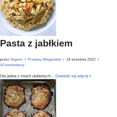
Pasta z jabłkiem
przez
Vegemi
Przepisy Wegańskie
18 września 2022
10 komentarzy
Oto jedna z moich ulubionych…
Dowiedz się więcej »