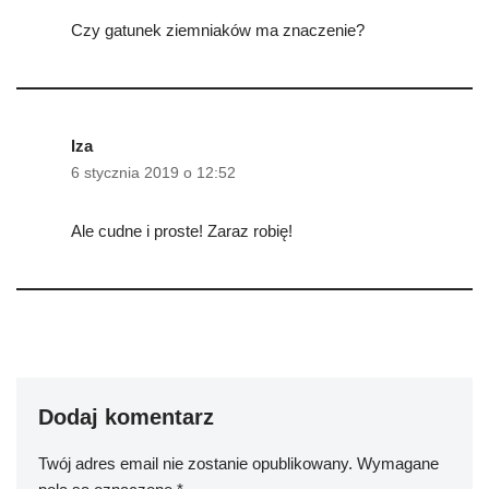
Czy gatunek ziemniaków ma znaczenie?
Iza
6 stycznia 2019 o 12:52
Ale cudne i proste! Zaraz robię!
Dodaj komentarz
Twój adres email nie zostanie opublikowany.
Wymagane