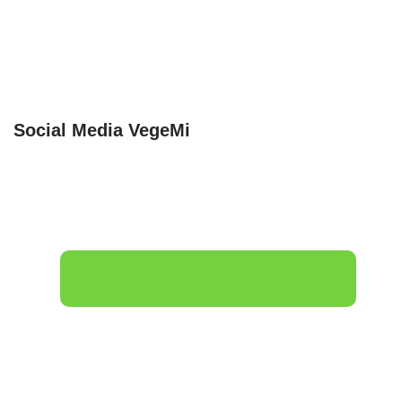
Social Media VegeMi