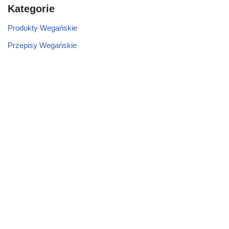
Kategorie
Produkty Wegańskie
Przepisy Wegańskie