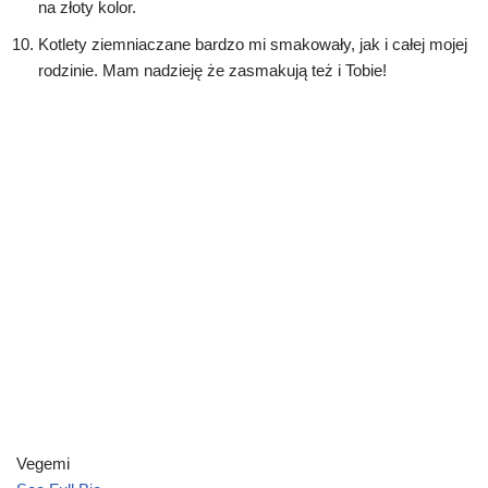
na złoty kolor.
Kotlety ziemniaczane bardzo mi smakowały, jak i całej mojej
rodzinie. Mam nadzieję że zasmakują też i Tobie!
Vegemi