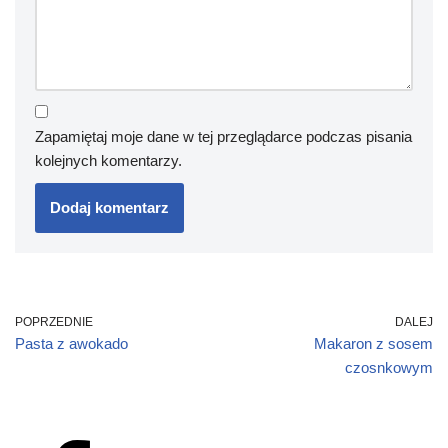
Zapamiętaj moje dane w tej przeglądarce podczas pisania
kolejnych komentarzy.
POPRZEDNIE
DALEJ
Pasta z awokado
Makaron z sosem
czosnkowym