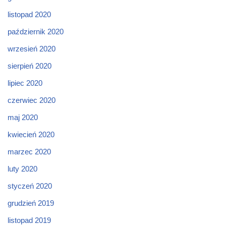
listopad 2020
październik 2020
wrzesień 2020
sierpień 2020
lipiec 2020
czerwiec 2020
maj 2020
kwiecień 2020
marzec 2020
luty 2020
styczeń 2020
grudzień 2019
listopad 2019