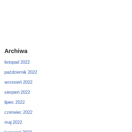
Archiwa
listopad 2022
październik 2022
wrzesień 2022
sierpień 2022
lipiec 2022
czerwiec 2022
maj 2022