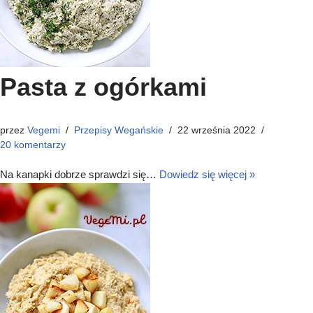
Pasta z ogórkami
przez
Vegemi
Przepisy Wegańskie
22 września 2022
20 komentarzy
Na kanapki dobrze sprawdzi się…
Dowiedz się więcej »