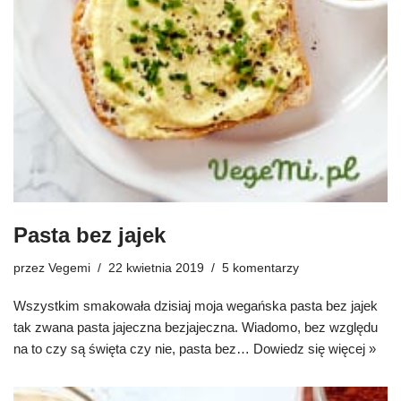
Pasta bez jajek
przez
Vegemi
22 kwietnia 2019
5 komentarzy
Wszystkim smakowała dzisiaj moja wegańska pasta bez jajek
tak zwana pasta jajeczna bezjajeczna. Wiadomo, bez względu
na to czy są święta czy nie, pasta bez…
Dowiedz się więcej »