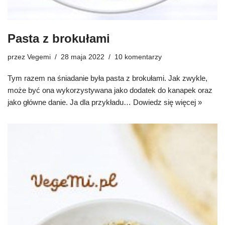
Pasta z brokułami
przez
Vegemi
28 maja 2022
10 komentarzy
Tym razem na śniadanie była pasta z brokułami. Jak zwykle,
może być ona wykorzystywana jako dodatek do kanapek oraz
jako główne danie. Ja dla przykładu…
Dowiedz się więcej »