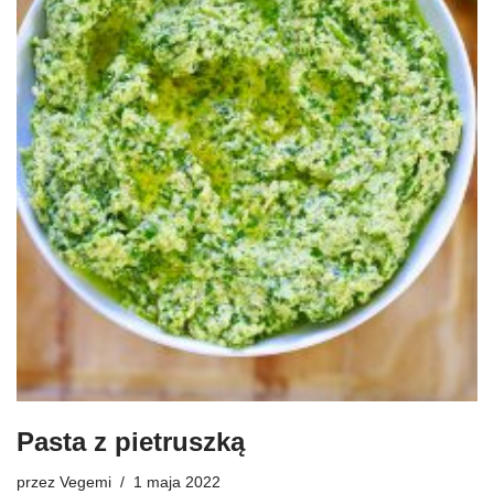
Pasta z pietruszką
przez
Vegemi
1 maja 2022