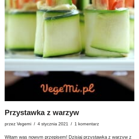
Przystawka z warzyw
przez
Vegemi
4 stycznia 2021
1 komentarz
Witam was nowym przepisem! Dzisiaj przystawka z warzyw z