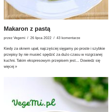
Makaron z pastą
przez
Vegemi
26 lipca 2022
43 komentarze
Kiedy za oknem upał, najczęściej sięgamy po proste i szybkie
przepisy by nie musieć spędzić za dużo czasu w rozgrzanej
kuchni. Takim ekspresowym przepisem jest…
Dowiedz się
więcej »