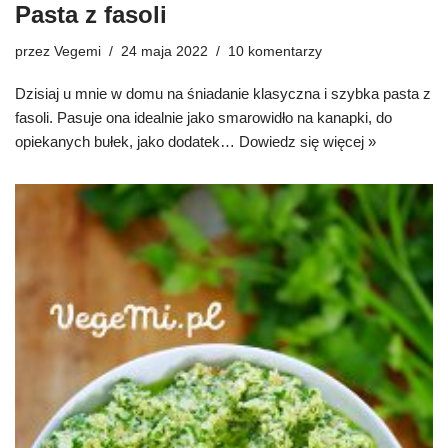
Pasta z fasoli
przez
Vegemi
24 maja 2022
10 komentarzy
Dzisiaj u mnie w domu na śniadanie klasyczna i szybka pasta z
fasoli. Pasuje ona idealnie jako smarowidło na kanapki, do
opiekanych bułek, jako dodatek…
Dowiedz się więcej »