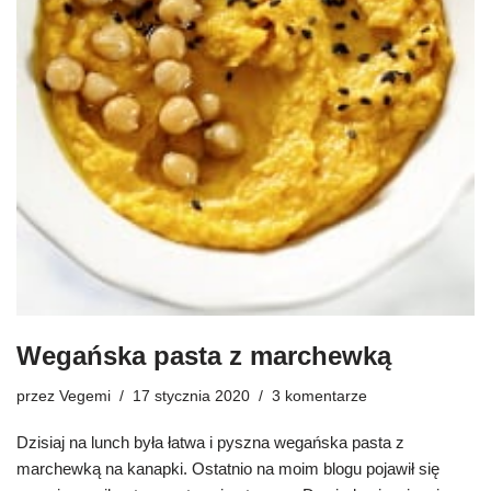
Wegańska pasta z marchewką
przez
Vegemi
17 stycznia 2020
3 komentarze
Dzisiaj na lunch była łatwa i pyszna wegańska pasta z
marchewką na kanapki. Ostatnio na moim blogu pojawił się