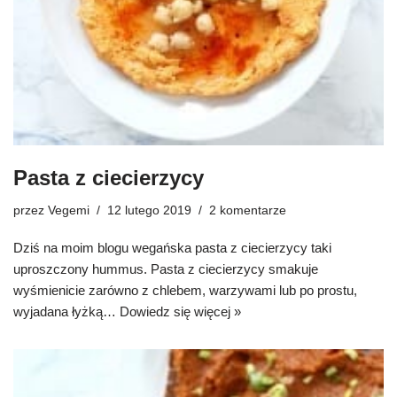
Pasta z ciecierzycy
przez
Vegemi
12 lutego 2019
2 komentarze
Dziś na moim blogu wegańska pasta z ciecierzycy taki
uproszczony hummus. Pasta z ciecierzycy smakuje
wyśmienicie zarówno z chlebem, warzywami lub po prostu,
wyjadana łyżką…
Dowiedz się więcej »