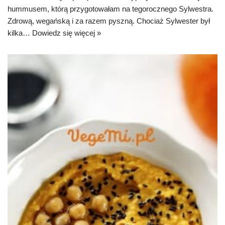
hummusem, którą przygotowałam na tegorocznego Sylwestra.
Zdrową, wegańską i za razem pyszną. Chociaż Sylwester był
kilka…
Dowiedz się więcej »