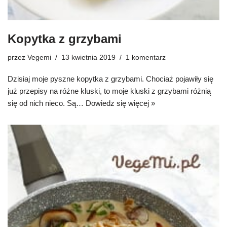
Kopytka z grzybami
przez
Vegemi
13 kwietnia 2019
1 komentarz
Dzisiaj moje pyszne kopytka z grzybami. Chociaż pojawiły się
już przepisy na różne kluski, to moje kluski z grzybami różnią
się od nich nieco. Są…
Dowiedz się więcej »