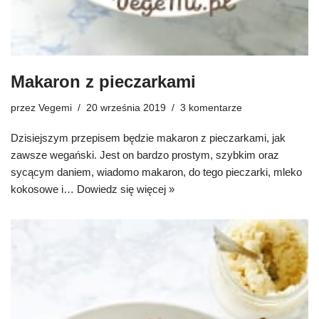
Makaron z pieczarkami
przez
Vegemi
20 września 2019
3 komentarze
Dzisiejszym przepisem będzie makaron z pieczarkami, jak
zawsze wegański. Jest on bardzo prostym, szybkim oraz
sycącym daniem, wiadomo makaron, do tego pieczarki, mleko
kokosowe i…
Dowiedz się więcej »