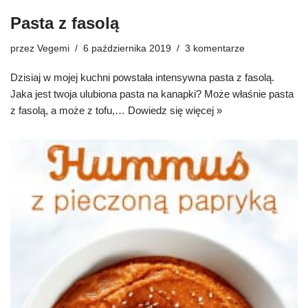
Pasta z fasolą
przez
Vegemi
6 października 2019
3 komentarze
Dzisiaj w mojej kuchni powstała intensywna pasta z fasolą.
Jaka jest twoja ulubiona pasta na kanapki? Może właśnie pasta
z fasolą, a może z tofu,…
Dowiedz się więcej »