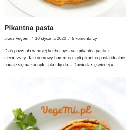
Pikantna pasta
przez
Vegemi
10 stycznia 2020
5 komentarzy
Dziś powstała w mojej kuchni pyszna i pikantna pasta z
ciecierzycy. Taki domowy hummus czyli pikantna pasta idealnie
nadaje się na kanapki, jako dip do…
Dowiedz się więcej »