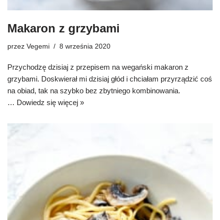
Makaron z grzybami
przez
Vegemi
8 września 2020
Przychodzę dzisiaj z przepisem na wegański makaron z
grzybami. Doskwierał mi dzisiaj głód i chciałam przyrządzić coś
na obiad, tak na szybko bez zbytniego kombinowania.
…
Dowiedz się więcej »