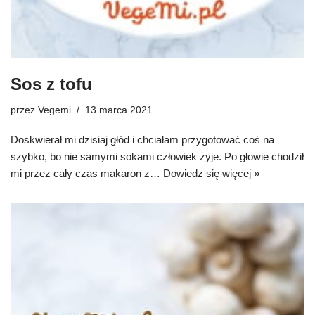
Sos z tofu
przez
Vegemi
13 marca 2021
Doskwierał mi dzisiaj głód i chciałam przygotować coś na
szybko, bo nie samymi sokami człowiek żyje. Po głowie chodził
mi przez cały czas makaron z…
Dowiedz się więcej »