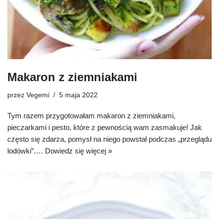
Makaron z ziemniakami
przez
Vegemi
5 maja 2022
Tym razem przygotowałam makaron z ziemniakami,
pieczarkami i pesto, które z pewnością wam zasmakuje! Jak
często się zdarza, pomysł na niego powstał podczas „przeglądu
lodówki”.…
Dowiedz się więcej »