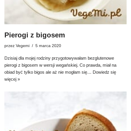
Pierogi z bigosem
przez
Vegemi
5 marca 2020
Dzisiaj dla mojej rodziny przygotowywałam bezglutenowe
pierogi z bigosem w wersji wegańskiej. Co prawda, miał na
obiad być tylko bigos ale aż nie mogłam się…
Dowiedz się
więcej »