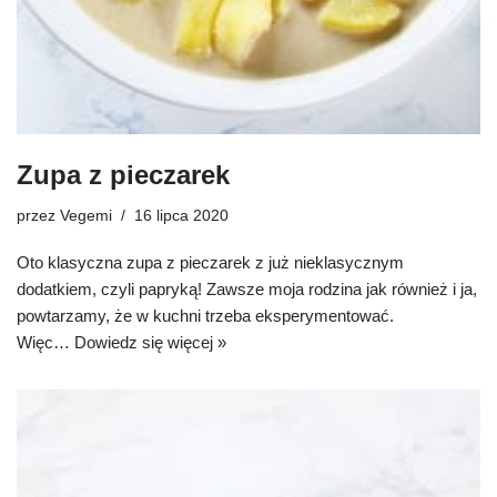
Zupa z pieczarek
przez
Vegemi
16 lipca 2020
Oto klasyczna zupa z pieczarek z już nieklasycznym
dodatkiem, czyli papryką! Zawsze moja rodzina jak również i ja,
powtarzamy, że w kuchni trzeba eksperymentować.
Więc…
Dowiedz się więcej »