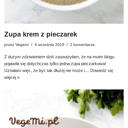
Zupa krem z pieczarek
przez
Vegemi
4 września 2019
2 komentarze
Z dużym zdziwieniem dziś zauważyłam, że na moim blogu
pojawiła się dotychczas tylko jedna zupa pieczarkowa!
Uznałam więc, że być tak dłużej nie może i…
Dowiedz się
więcej »