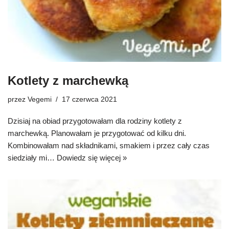
Kotlety z marchewką
przez
Vegemi
17 czerwca 2021
Dzisiaj na obiad przygotowałam dla rodziny kotlety z
marchewką. Planowałam je przygotować od kilku dni.
Kombinowałam nad składnikami, smakiem i przez cały czas
siedziały mi…
Dowiedz się więcej »