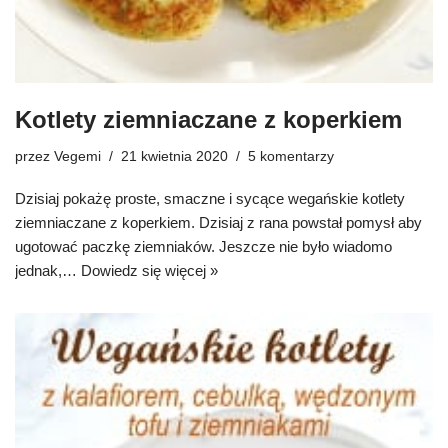
Kotlety ziemniaczane z koperkiem
przez
Vegemi
21 kwietnia 2020
5 komentarzy
Dzisiaj pokażę proste, smaczne i sycące wegańskie kotlety
ziemniaczane z koperkiem. Dzisiaj z rana powstał pomysł aby
ugotować paczkę ziemniaków. Jeszcze nie było wiadomo
jednak,…
Dowiedz się więcej »