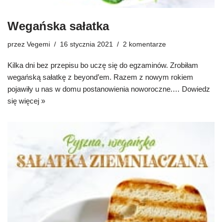
Wegańska sałatka
przez
Vegemi
16 stycznia 2021
2 komentarze
Kilka dni bez przepisu bo uczę się do egzaminów. Zrobiłam
wegańską sałatkę z beyond’em. Razem z nowym rokiem
pojawiły u nas w domu postanowienia noworoczne.…
Dowiedz
się więcej »