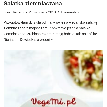
Sałatka ziemniaczana
przez
Vegemi
27 listopada 2019
1 komentarz
Przygotowałam dziś dla odmiany świetną wegańską sałatkę
ziemniaczaną z majonezem. Konkretnie jest nią sałatka
ziemniaczana, zrobiona razem z moją babcią, tak na spółkę.
Nie jest…
Dowiedz się więcej »