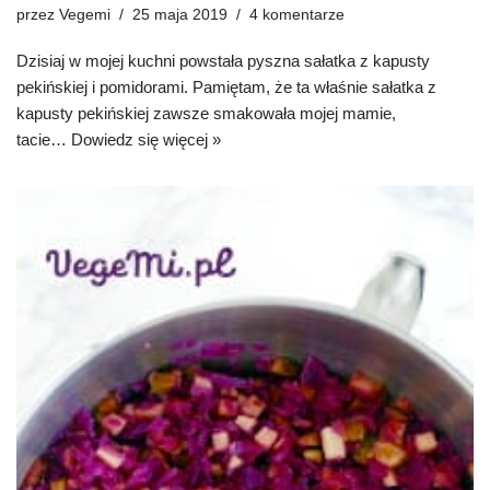
przez
Vegemi
25 maja 2019
4 komentarze
Dzisiaj w mojej kuchni powstała pyszna sałatka z kapusty
pekińskiej i pomidorami. Pamiętam, że ta właśnie sałatka z
kapusty pekińskiej zawsze smakowała mojej mamie,
tacie…
Dowiedz się więcej »