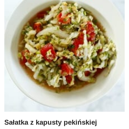
Sałatka z kapusty pekińskiej