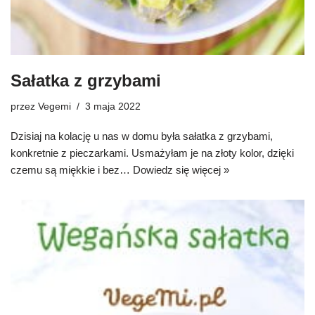
Sałatka z grzybami
przez
Vegemi
3 maja 2022
Dzisiaj na kolację u nas w domu była sałatka z grzybami,
konkretnie z pieczarkami. Usmażyłam je na złoty kolor, dzięki
czemu są miękkie i bez…
Dowiedz się więcej »