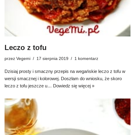
Leczo z tofu
przez
Vegemi
17 sierpnia 2019
1 komentarz
Dzisiaj prosty i smaczny przepis na wegańskie leczo z tofu w
wersji smacznej i kolorowej. Doszłam do wniosku, że skoro
leczo z tofu jeszcze u…
Dowiedz się więcej »