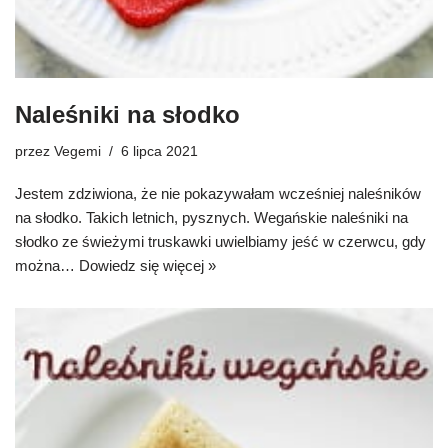
Naleśniki na słodko
przez
Vegemi
6 lipca 2021
Jestem zdziwiona, że nie pokazywałam wcześniej naleśników
na słodko. Takich letnich, pysznych. Wegańskie naleśniki na
słodko ze świeżymi truskawki uwielbiamy jeść w czerwcu, gdy
można…
Dowiedz się więcej »