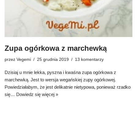
Zupa ogórkowa z marchewką
przez
Vegemi
25 grudnia 2019
13 komentarzy
Dzisiaj u mnie lekka, pyszna i kwaśna zupa ogórkowa z
marchewką. Jest to wersja wegańskiej zupy ogórkowej.
Powiedziałabym, że jest delikatnie nietypowa, ponieważ rzadko
się…
Dowiedz się więcej »