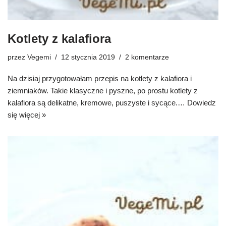
Kotlety z kalafiora
przez
Vegemi
12 stycznia 2019
2 komentarze
Na dzisiaj przygotowałam przepis na kotlety z kalafiora i
ziemniaków. Takie klasyczne i pyszne, po prostu kotlety z
kalafiora są delikatne, kremowe, puszyste i sycące.…
Dowiedz
się więcej »