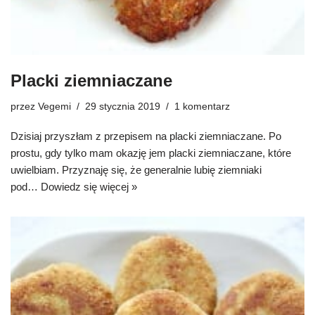
Placki ziemniaczane
przez
Vegemi
29 stycznia 2019
1 komentarz
Dzisiaj przyszłam z przepisem na placki ziemniaczane. Po
prostu, gdy tylko mam okazję jem placki ziemniaczane, które
uwielbiam. Przyznaję się, że generalnie lubię ziemniaki
pod…
Dowiedz się więcej »