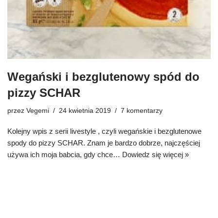
Wegański i bezglutenowy spód do
pizzy SCHAR
przez
Vegemi
24 kwietnia 2019
7 komentarzy
Kolejny wpis z serii livestyle , czyli wegańskie i bezglutenowe
spody do pizzy SCHAR. Znam je bardzo dobrze, najczęściej
używa ich moja babcia, gdy chce…
Dowiedz się więcej »