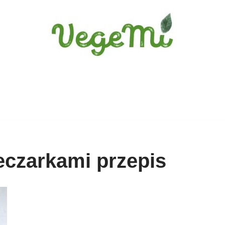
eczarkami przepis