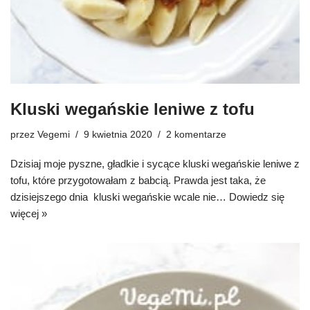
Kluski wegańskie leniwe z tofu
przez
Vegemi
9 kwietnia 2020
2 komentarze
Dzisiaj moje pyszne, gładkie i sycące kluski wegańskie leniwe z
tofu, które przygotowałam z babcią. Prawda jest taka, że
dzisiejszego dnia kluski wegańskie wcale nie…
Dowiedz się
więcej »