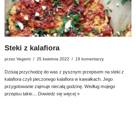
Steki z kalafiora
przez
Vegemi
25 kwietnia 2022
19 komentarzy
Dzisiaj przychodzę do was z pysznym przepisem na steki z
kalafiora czyli pieczonego kalafiora w kawałkach. Jego
przygotowanie zajmuje niecałą godzinę. Według mojego
przepisu takie…
Dowiedz się więcej »