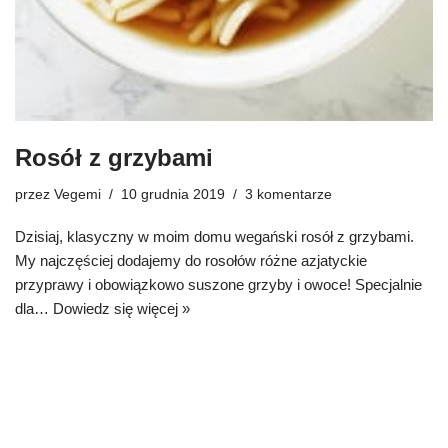
Rosół z grzybami
przez
Vegemi
10 grudnia 2019
3 komentarze
Dzisiaj, klasyczny w moim domu wegański rosół z grzybami.
My najczęściej dodajemy do rosołów różne azjatyckie
przyprawy i obowiązkowo suszone grzyby i owoce! Specjalnie
dla…
Dowiedz się więcej »