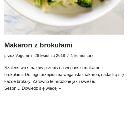
Makaron z brokułami
przez
Vegemi
26 kwietnia 2019
1 komentarz
Szaleństwo smaków przepis na wegański makaron z
brokułami. Do tego przepisu na wegański makaron, nadadzą się
każde brokuły. Zarówno te mrożone jak i świeże.
Sezon…
Dowiedz się więcej »