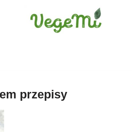
nem przepisy