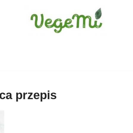
ca przepis