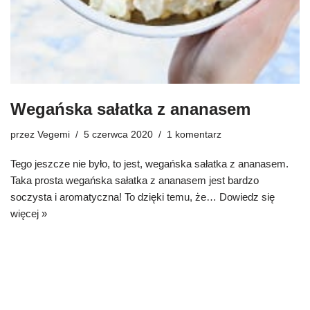
Wegańska sałatka z ananasem
przez
Vegemi
5 czerwca 2020
1 komentarz
Tego jeszcze nie było, to jest, wegańska sałatka z ananasem.
Taka prosta wegańska sałatka z ananasem jest bardzo
soczysta i aromatyczna! To dzięki temu, że…
Dowiedz się
więcej »