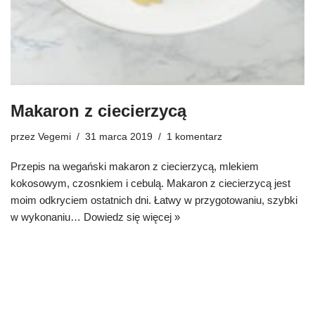
Makaron z ciecierzycą
przez
Vegemi
31 marca 2019
1 komentarz
Przepis na wegański makaron z ciecierzycą, mlekiem
kokosowym, czosnkiem i cebulą. Makaron z ciecierzycą jest
moim odkryciem ostatnich dni. Łatwy w przygotowaniu, szybki
w wykonaniu…
Dowiedz się więcej »