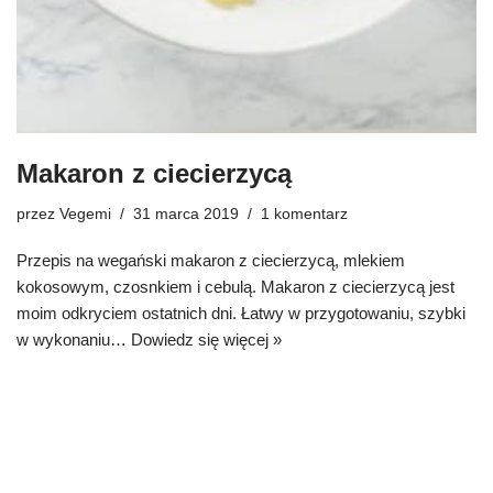
Makaron z ciecierzycą
przez
Vegemi
31 marca 2019
1 komentarz
Przepis na wegański makaron z ciecierzycą, mlekiem
kokosowym, czosnkiem i cebulą. Makaron z ciecierzycą jest
moim odkryciem ostatnich dni. Łatwy w przygotowaniu, szybki
w wykonaniu…
Dowiedz się więcej »