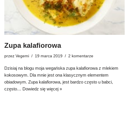
Zupa kalafiorowa
przez
Vegemi
19 marca 2019
2 komentarze
Dzisiaj na blogu moja wegańska zupa kalafiorowa z mlekiem
kokosowym. Dla mnie jest ona klasycznym elementem
obiadowym. Zupa kalafiorowa, jest bardzo często u babci,
często…
Dowiedz się więcej »